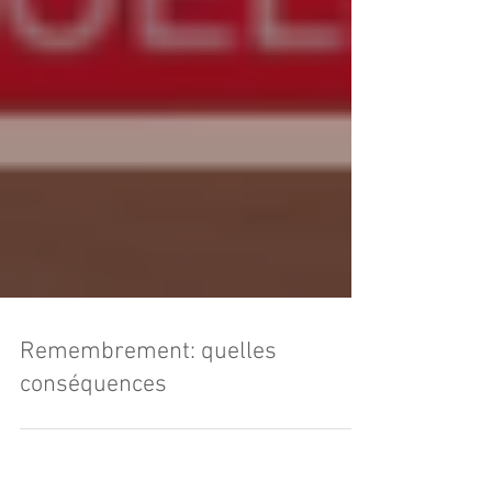
Remembrement: quelles
conséquences