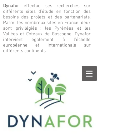
Dynafor
effectue ses recherches sur
différents sites d’étude en fonction des
besoins des projets et des partenariats.
Parmi les nombreux sites en France, deux
sont privilégiés : les Pyrénées et les
Vallées et Coteaux de Gascogne. Dynafor
intervient également à l’échelle
européenne et internationale sur
différents continents.