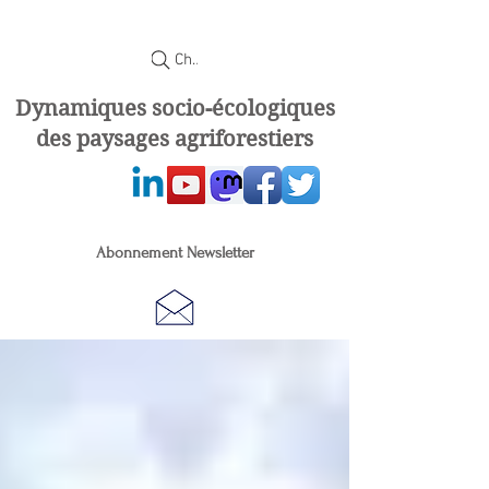
Chercher
Dynamiques socio-écologiques
des paysages agriforestiers
Abonnement Newsletter