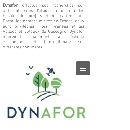
Dynafor
effectue ses recherches sur
différents sites d’étude en fonction des
besoins des projets et des partenariats.
Parmi les nombreux sites en France, deux
sont privilégiés : les Pyrénées et les
Vallées et Coteaux de Gascogne. Dynafor
intervient également à l’échelle
européenne et internationale sur
différents continents.