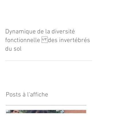
Dynamique de la diversité
fonctionnelle des invertébrés
du sol
Posts à l'affiche