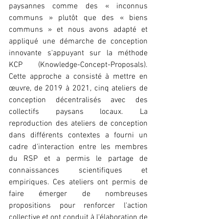
paysannes comme des « inconnus 
communs » plutôt que des « biens 
communs » et nous avons adapté et 
appliqué une démarche de conception 
innovante s'appuyant sur la méthode 
KCP (Knowledge-Concept-Proposals). 
Cette approche a consisté à mettre en 
œuvre, de 2019 à 2021, cinq ateliers de 
conception décentralisés avec des 
collectifs paysans locaux. La 
reproduction des ateliers de conception 
dans différents contextes a fourni un 
cadre d'interaction entre les membres 
du RSP et a permis le partage de 
connaissances scientifiques et 
empiriques. Ces ateliers ont permis de 
faire émerger de nombreuses 
propositions pour renforcer l'action 
collective et ont conduit à l'élaboration de 