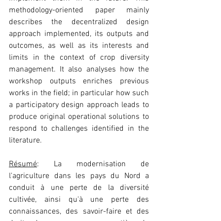
methodology-oriented paper mainly 
describes the decentralized design 
approach implemented, its outputs and 
outcomes, as well as its interests and 
limits in the context of crop diversity 
management. It also analyses how the 
workshop outputs enriches previous 
works in the field; in particular how such 
a participatory design approach leads to 
produce original operational solutions to 
respond to challenges identified in the 
literature.
Résumé
: La modernisation de 
l'agriculture dans les pays du Nord a 
conduit à une perte de la diversité 
cultivée, ainsi qu'à une perte des 
connaissances, des savoir-faire et des 