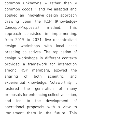
common unknowns » rather than « 
common goods » and we adapted and 
applied an innovative design approach 
drawing upon the KCP (Knowledge-
Concept-Proposals) method. This 
approach consisted in implementing, 
from 2019 to 2021, five decentralized 
design workshops with local seed 
breeding collectives. The replication of 
design workshops in different contexts 
provided a framework for interaction 
among RSP members, allowed the 
sharing of both scientific and 
experiential knowledge. Noteworthily, it 
fostered the generation of many 
proposals for enhancing collective action, 
and led to the development of 
operational proposals with a view to 
implement them in the future. This 