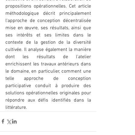
propositions opérationnelles. Cet article 
méthodologique décrit principalement 
l'approche de conception décentralisée 
mise en œuvre, ses résultats, ainsi que 
ses intérêts et ses limites dans le 
contexte de la gestion de la diversité 
cultivée. Il analyse également la manière 
dont les résultats de l'atelier 
enrichissent les travaux antérieurs dans 
le domaine, en particulier, comment une 
telle approche de conception 
participative conduit à produire des 
solutions opérationnelles originales pour 
répondre aux défis identifiés dans la 
littérature.