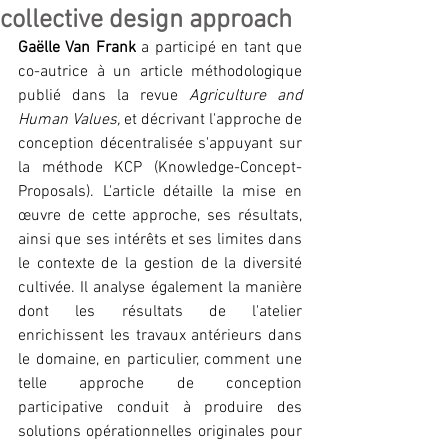
collective design approach
Gaëlle Van Frank
 a participé en tant que 
co-autrice à un article méthodologique 
publié dans la revue 
Agriculture and 
Human Values, 
et 
décrivant l'approche de 
conception décentralisée s'appuyant sur 
la méthode KCP (Knowledge-Concept-
Proposals). L'article détaille la mise en 
œuvre de cette approche, ses résultats, 
ainsi que ses intérêts et ses limites dans 
le contexte de la gestion de la diversité 
cultivée. Il analyse également la manière 
dont les résultats de l'atelier 
enrichissent les travaux antérieurs dans 
le domaine, en particulier, comment une 
telle approche de conception 
participative conduit à produire des 
solutions opérationnelles originales pour 