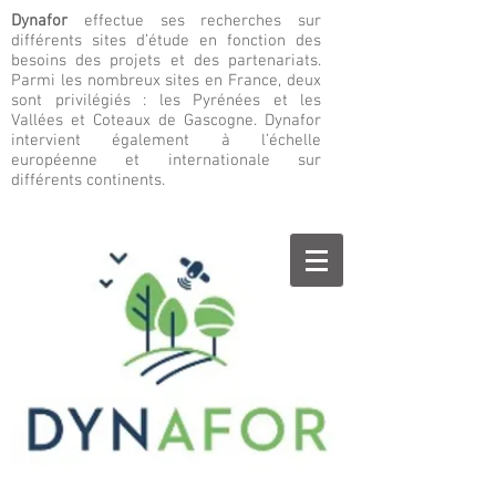
Dynafor
effectue ses recherches sur
différents sites d’étude en fonction des
besoins des projets et des partenariats.
Parmi les nombreux sites en France, deux
sont privilégiés : les Pyrénées et les
Vallées et Coteaux de Gascogne. Dynafor
intervient également à l’échelle
européenne et internationale sur
différents continents.