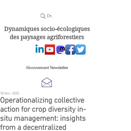
Chercher
Dynamiques socio-écologiques
des paysages agriforestiers
Abonnement Newsletter
18 févr. 2025
Operationalizing collective
action for crop diversity in-
situ management: insights
from a decentralized