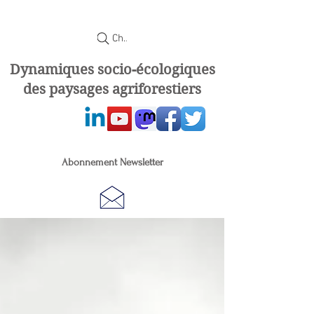
Chercher
Dynamiques socio-écologiques
des paysages agriforestiers
Abonnement Newsletter