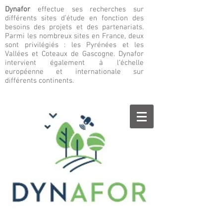
Dynafor
effectue ses recherches sur
différents sites d’étude en fonction des
besoins des projets et des partenariats.
Parmi les nombreux sites en France, deux
sont privilégiés : les Pyrénées et les
Vallées et Coteaux de Gascogne. Dynafor
intervient également à l’échelle
européenne et internationale sur
différents continents.