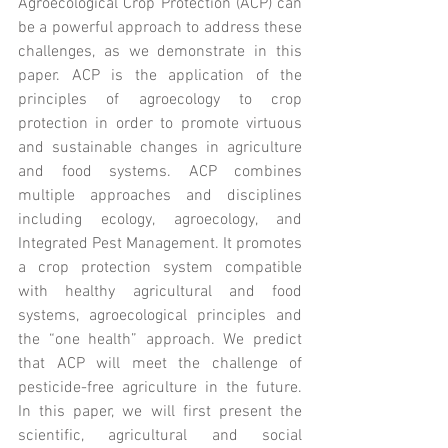
Agroecological Crop Protection (ACP) can 
be a powerful approach to address these 
challenges, as we demonstrate in this 
paper. ACP is the application of the 
principles of agroecology to crop 
protection in order to promote virtuous 
and sustainable changes in agriculture 
and food systems. ACP combines 
multiple approaches and disciplines 
including ecology, agroecology, and 
Integrated Pest Management. It promotes 
a crop protection system compatible 
with healthy agricultural and food 
systems, agroecological principles and 
the “one health” approach. We predict 
that ACP will meet the challenge of 
pesticide-free agriculture in the future. 
In this paper, we will first present the 
scientific, agricultural and social 