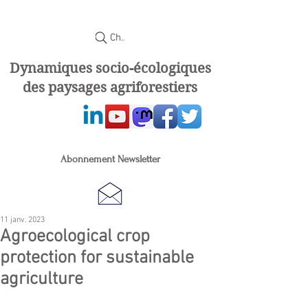
Chercher
Dynamiques socio-écologiques
des paysages agriforestiers
Abonnement Newsletter
11 janv. 2023
Agroecological crop
protection for sustainable
agriculture