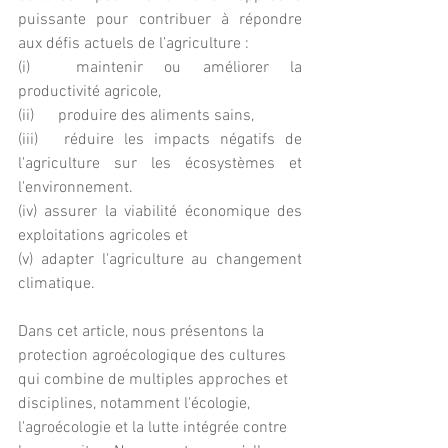
puissante pour contribuer à répondre 
aux défis actuels de l’agriculture :
(i)	maintenir ou améliorer la 
productivité agricole, 
(ii)	produire des aliments sains, 
(iii)	réduire les impacts négatifs de 
l'agriculture sur les écosystèmes et 
l'environnement.
(iv) assurer la viabilité économique des 
exploitations agricoles et
(v) adapter l'agriculture au changement 
climatique.
Dans cet article, nous présentons la 
protection agroécologique des cultures  
qui combine de multiples approches et 
disciplines, notamment l'écologie, 
l'agroécologie et la lutte intégrée contre 