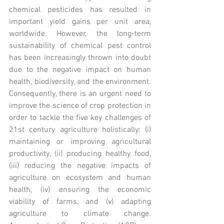
chemical pesticides has resulted in 
important yield gains per unit area, 
worldwide. However, the long-term 
sustainability of chemical pest control 
has been increasingly thrown into doubt 
due to the negative impact on human 
health, biodiversity, and the environment. 
Consequently, there is an urgent need to 
improve the science of crop protection in 
order to tackle the five key challenges of 
21st century agriculture holistically: (i) 
maintaining or improving agricultural 
productivity, (ii) producing healthy food, 
(iii) reducing the negative impacts of 
agriculture on ecosystem and human 
health, (iv) ensuring the economic 
viability of farms, and (v) adapting 
agriculture to climate change. 