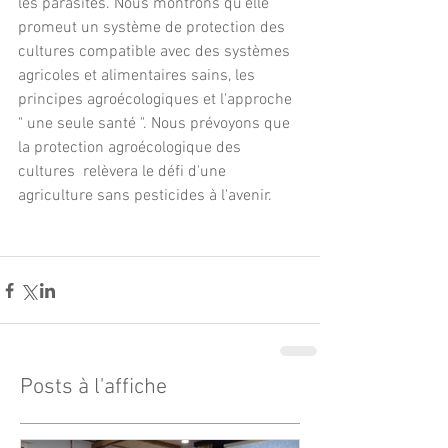
les parasites. Nous montrons qu’elle 
promeut un système de protection des 
cultures compatible avec des systèmes 
agricoles et alimentaires sains, les 
principes agroécologiques et l'approche 
" une seule santé ". Nous prévoyons que 
la protection agroécologique des 
cultures  relèvera le défi d'une 
agriculture sans pesticides à l'avenir.
Posts à l'affiche