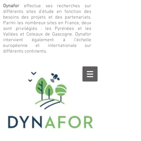
Dynafor
effectue ses recherches sur
différents sites d’étude en fonction des
besoins des projets et des partenariats.
Parmi les nombreux sites en France, deux
sont privilégiés : les Pyrénées et les
Vallées et Coteaux de Gascogne. Dynafor
intervient également à l’échelle
européenne et internationale sur
différents continents.