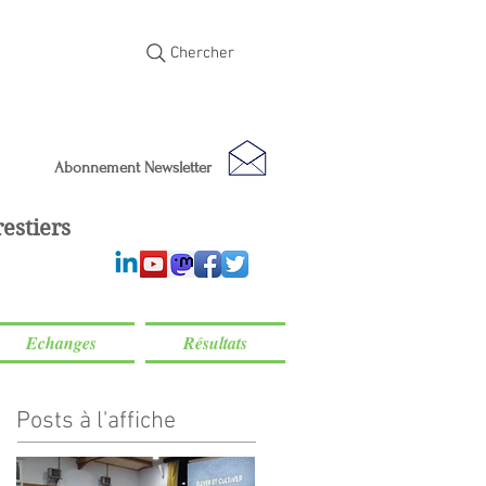
Chercher
Abonnement Newsletter
estiers
Echanges
Résultats
Posts à l'affiche