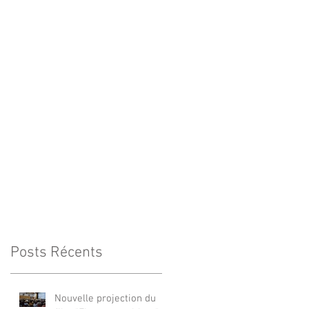
Posts Récents
Nouvelle projection du