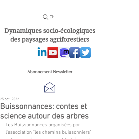
Chercher
Dynamiques socio-écologiques
des paysages agriforestiers
Abonnement Newsletter
25 oct. 2022
Buissonnances: contes et
science autour des arbres
Les Buissonnances organisées par 
l'association "les chemins buissonniers" 