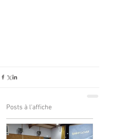
Posts à l'affiche