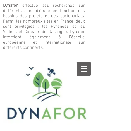
Dynafor
effectue ses recherches sur
différents sites d’étude en fonction des
besoins des projets et des partenariats.
Parmi les nombreux sites en France, deux
sont privilégiés : les Pyrénées et les
Vallées et Coteaux de Gascogne. Dynafor
intervient également à l’échelle
européenne et internationale sur
différents continents.