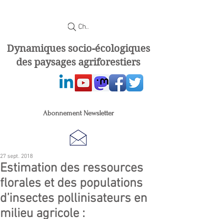
Chercher
Dynamiques socio-écologiques
des paysages agriforestiers
Abonnement Newsletter
27 sept. 2018
Estimation des ressources
florales et des populations
d’insectes pollinisateurs en
milieu agricole :