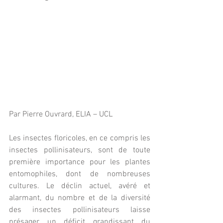
Par Pierre Ouvrard, ELIA – UCL
Les insectes floricoles, en ce compris les 
insectes pollinisateurs, sont de toute 
première importance pour les plantes 
entomophiles, dont de nombreuses 
cultures. Le déclin actuel, avéré et 
alarmant, du nombre et de la diversité 
des insectes pollinisateurs laisse 
présager un déficit grandissant du 