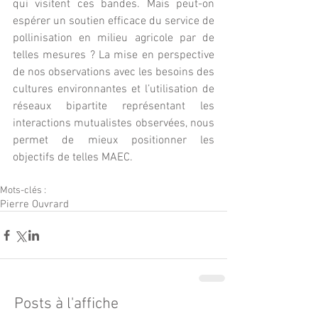
qui visitent ces bandes. Mais peut-on 
espérer un soutien efficace du service de 
pollinisation en milieu agricole par de 
telles mesures ? La mise en perspective 
de nos observations avec les besoins des 
cultures environnantes et l’utilisation de 
réseaux bipartite représentant les 
interactions mutualistes observées, nous 
permet de mieux positionner les 
objectifs de telles MAEC.
Mots-clés :
Pierre Ouvrard
Posts à l'affiche