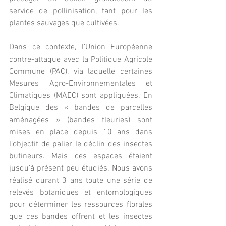
service de pollinisation, tant pour les 
plantes sauvages que cultivées.
Dans ce contexte, l’Union Européenne 
contre-attaque avec la Politique Agricole 
Commune (PAC), via laquelle certaines 
Mesures Agro-Environnementales et 
Climatiques (MAEC) sont appliquées. En 
Belgique des « bandes de parcelles 
aménagées » (bandes fleuries) sont 
mises en place depuis 10 ans dans 
l’objectif de palier le déclin des insectes 
butineurs. Mais ces espaces étaient 
jusqu’à présent peu étudiés. Nous avons 
réalisé durant 3 ans toute une série de 
relevés botaniques et entomologiques 
pour déterminer les ressources florales 
que ces bandes offrent et les insectes 