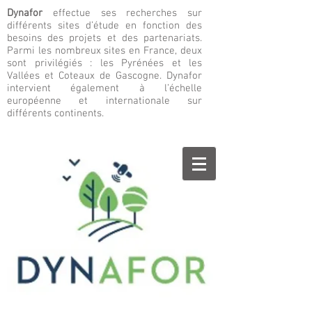
Dynafor
effectue ses recherches sur
différents sites d’étude en fonction des
besoins des projets et des partenariats.
Parmi les nombreux sites en France, deux
sont privilégiés : les Pyrénées et les
Vallées et Coteaux de Gascogne. Dynafor
intervient également à l’échelle
européenne et internationale sur
différents continents.