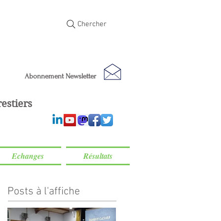
Chercher
Abonnement Newsletter
estiers
Echanges
Résultats
Posts à l'affiche