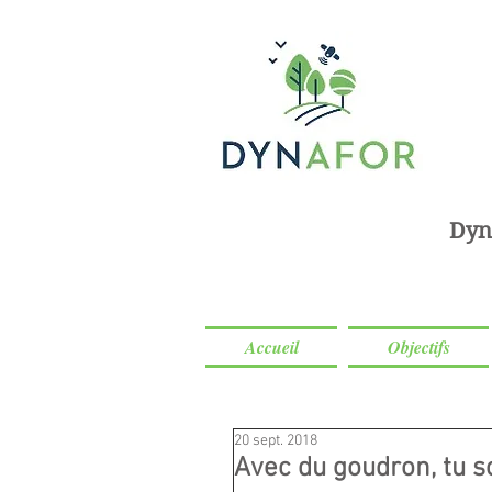
Dyn
Accueil
Objectifs
20 sept. 2018
Avec du goudron, tu s