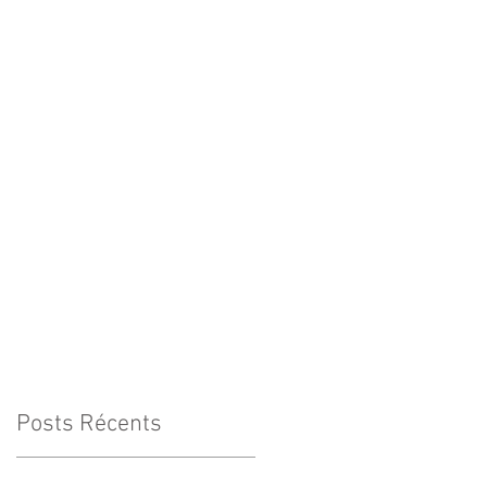
Posts Récents