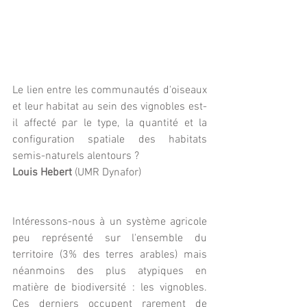
Le lien entre les communautés d'oiseaux 
et leur habitat au sein des vignobles est-
il affecté par le type, la quantité et la 
configuration spatiale des habitats 
semis-naturels alentours ?
Louis Hebert 
(UMR Dynafor)
Intéressons-nous à un système agricole 
peu représenté sur l'ensemble du 
territoire (3% des terres arables) mais 
néanmoins des plus atypiques en 
matière de biodiversité : les vignobles. 
Ces derniers occupent rarement de 