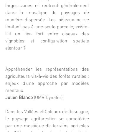
larges zones et rentrent généralement 
dans la mosaïque de paysages de 
manière dispersée. Les oiseaux ne se 
limitant pas à une seule parcelle, existe-
t-il un lien fort entre oiseaux des 
vignobles et configuration spatiale 
alentour ? 
Appréhender les représentations des 
agriculteurs vis-à-vis des forêts rurales : 
enjeux d'une approche par modèles 
mentaux
Julien Blanco
 (UMR Dynafor)
Dans les Vallées et Coteaux de Gascogne, 
le paysage agriforestier se caractérise 
par une mosaïque de terrains agricoles 