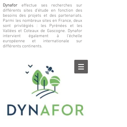
Dynafor
effectue ses recherches sur
différents sites d’étude en fonction des
besoins des projets et des partenariats.
Parmi les nombreux sites en France, deux
sont privilégiés : les Pyrénées et les
Vallées et Coteaux de Gascogne. Dynafor
intervient également à l’échelle
européenne et internationale sur
différents continents.