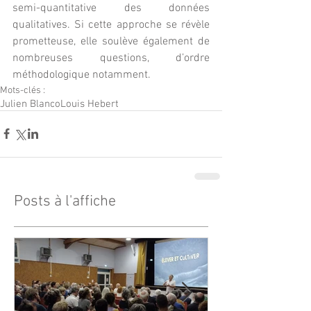
semi-quantitative des données 
qualitatives. Si cette approche se révèle 
prometteuse, elle soulève également de 
nombreuses questions, d’ordre 
méthodologique notamment.
Mots-clés :
Julien Blanco
Louis Hebert
Posts à l'affiche