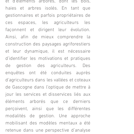
et d’éléments arborés, dont les bois, 
haies et arbres isolés. En tant que 
gestionnaires et parfois propriétaires de 
ces espaces, les agriculteurs les 
façonnent et dirigent leur évolution. 
Ainsi, afin de mieux comprendre la 
construction des paysages agriforestiers 
et leur dynamique, il est nécessaire 
d’identifier les motivations et pratiques 
de gestion des agriculteurs. Des 
enquêtes ont été conduites auprès 
d’agriculteurs dans les vallées et coteaux 
de Gascogne dans l’optique de mettre à 
jour les services et disservices liés aux 
éléments arborés que ce derniers 
perçoivent, ainsi que les différentes 
modalités de gestion. Une approche 
mobilisant des modèles mentaux a été 
retenue dans une perspective d’analyse 