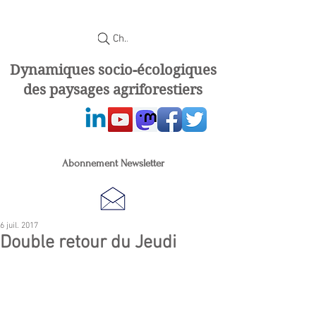
Chercher
Dynamiques socio-écologiques
des paysages agriforestiers
Abonnement Newsletter
6 juil. 2017
Double retour du Jeudi