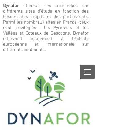
Dynafor
effectue ses recherches sur
différents sites d’étude en fonction des
besoins des projets et des partenariats.
Parmi les nombreux sites en France, deux
sont privilégiés : les Pyrénées et les
Vallées et Coteaux de Gascogne. Dynafor
intervient également à l’échelle
européenne et internationale sur
différents continents.