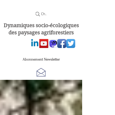
Chercher
Dynamiques socio-écologiques
des paysages agriforestiers
Abonnement Newsletter