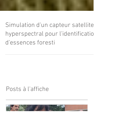
Simulation d'un capteur satellite
hyperspectral pour l'identification
d'essences foresti
Posts à l'affiche