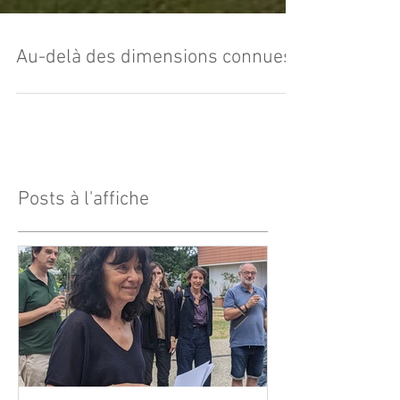
Au-delà des dimensions connues
Posts à l'affiche