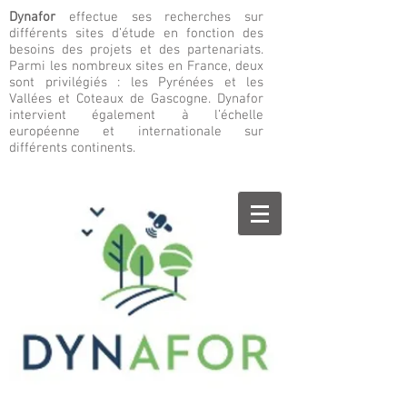
Dynafor
effectue ses recherches sur
différents sites d’étude en fonction des
besoins des projets et des partenariats.
Parmi les nombreux sites en France, deux
sont privilégiés : les Pyrénées et les
Vallées et Coteaux de Gascogne. Dynafor
intervient également à l’échelle
européenne et internationale sur
différents continents.