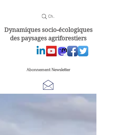
Chercher
Dynamiques socio-écologiques
des paysages agriforestiers
Abonnement Newsletter