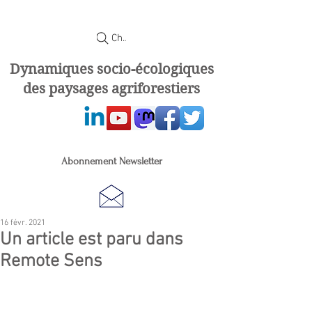
Chercher
Dynamiques socio-écologiques
des paysages agriforestiers
Abonnement Newsletter
16 févr. 2021
Un article est paru dans
Remote Sens