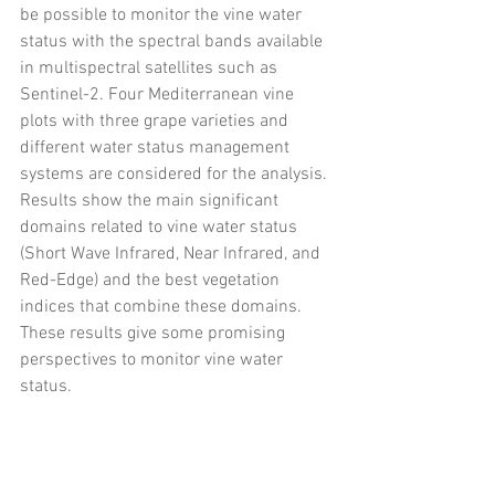
be possible to monitor the vine water 
status with the spectral bands available 
in multispectral satellites such as 
Sentinel-2. Four Mediterranean vine 
plots with three grape varieties and 
different water status management 
systems are considered for the analysis. 
Results show the main significant 
domains related to vine water status 
(Short Wave Infrared, Near Infrared, and 
Red-Edge) and the best vegetation 
indices that combine these domains. 
These results give some promising 
perspectives to monitor vine water 
status.