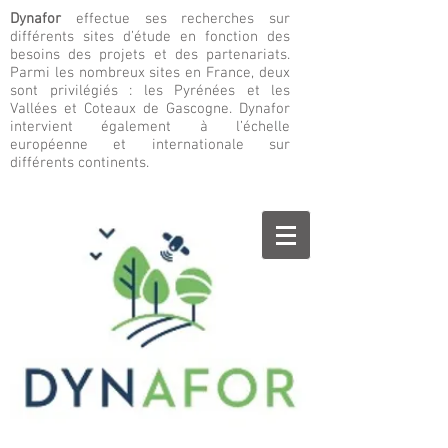
Dynafor
effectue ses recherches sur
différents sites d’étude en fonction des
besoins des projets et des partenariats.
Parmi les nombreux sites en France, deux
sont privilégiés : les Pyrénées et les
Vallées et Coteaux de Gascogne. Dynafor
intervient également à l’échelle
européenne et internationale sur
différents continents.