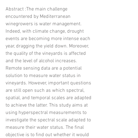
Abstract :The main challenge 
encountered by Mediterranean 
winegrowers is water management. 
Indeed, with climate change, drought 
events are becoming more intense each 
year, dragging the yield down. Moreover, 
the quality of the vineyards is affected 
and the level of alcohol increases. 
Remote sensing data are a potential 
solution to measure water status in 
vineyards. However, important questions 
are still open such as which spectral, 
spatial, and temporal scales are adapted 
to achieve the latter. This study aims at 
using hyperspectral measurements to 
investigate the spectral scale adapted to 
measure their water status. The final 
objective is to find out whether it would 