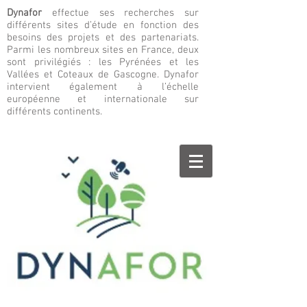
Dynafor
effectue ses recherches sur
différents sites d’étude en fonction des
besoins des projets et des partenariats.
Parmi les nombreux sites en France, deux
sont privilégiés : les Pyrénées et les
Vallées et Coteaux de Gascogne. Dynafor
intervient également à l’échelle
européenne et internationale sur
différents continents.