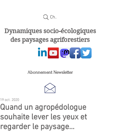
Chercher
Dynamiques socio-écologiques
des paysages agriforestiers
Abonnement Newsletter
19 oct. 2020
Quand un agropédologue
souhaite lever les yeux et
regarder le paysage…