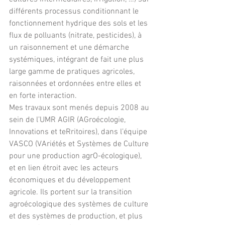
différents processus conditionnant le 
fonctionnement hydrique des sols et les 
flux de polluants (nitrate, pesticides), à 
un raisonnement et une démarche 
systémiques, intégrant de fait une plus 
large gamme de pratiques agricoles, 
raisonnées et ordonnées entre elles et 
en forte interaction. 
Mes travaux sont menés depuis 2008 au 
sein de l’UMR AGIR (AGroécologie, 
Innovations et teRritoires), dans l’équipe 
VASCO (VAriétés et Systèmes de Culture 
pour une production agrO-écologique), 
et en lien étroit avec les acteurs 
économiques et du développement 
agricole. Ils portent sur la transition 
agroécologique des systèmes de culture 
et des systèmes de production, et plus 