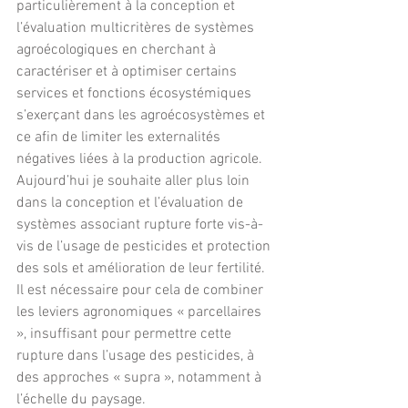
particulièrement à la conception et 
l’évaluation multicritères de systèmes 
agroécologiques en cherchant à 
caractériser et à optimiser certains 
services et fonctions écosystémiques 
s’exerçant dans les agroécosystèmes et 
ce afin de limiter les externalités 
négatives liées à la production agricole. 
Aujourd’hui je souhaite aller plus loin 
dans la conception et l’évaluation de 
systèmes associant rupture forte vis-à-
vis de l’usage de pesticides et protection 
des sols et amélioration de leur fertilité. 
Il est nécessaire pour cela de combiner 
les leviers agronomiques « parcellaires 
», insuffisant pour permettre cette 
rupture dans l’usage des pesticides, à 
des approches « supra », notamment à 
l’échelle du paysage.