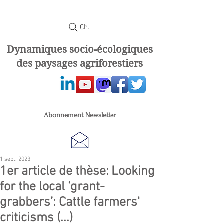
Chercher
Dynamiques socio-écologiques
des paysages agriforestiers
Abonnement Newsletter
1 sept. 2023
1er article de thèse: Looking
for the local ‘grant-
grabbers’: Cattle farmers'
criticisms (...)