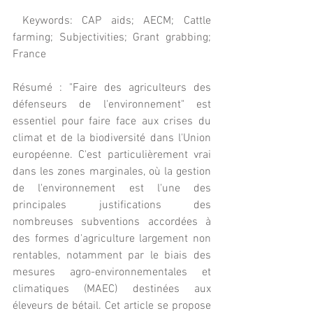
 Keywords: CAP aids; AECM; Cattle 
farming; Subjectivities; Grant grabbing; 
France
Résumé : "Faire des agriculteurs des 
défenseurs de l'environnement" est 
essentiel pour faire face aux crises du 
climat et de la biodiversité dans l'Union 
européenne. C'est particulièrement vrai 
dans les zones marginales, où la gestion 
de l'environnement est l'une des 
principales justifications des 
nombreuses subventions accordées à 
des formes d'agriculture largement non 
rentables, notamment par le biais des 
mesures agro-environnementales et 
climatiques (MAEC) destinées aux 
éleveurs de bétail. Cet article se propose 