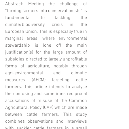
Abstract: Meeting the challenge of 
“turning farmers into conservationists” is 
fundamental to tackling the 
climate/biodiversity crisis in the 
European Union. This is especially true in 
marginal areas, where environmental 
stewardship is (one of) the main 
justification(s) for the large amount of 
subsidies directed to largely unprofitable 
forms of agriculture, notably through 
agri-environmental and climatic 
measures (AECM) targeting cattle 
farmers. This article intends to analyse 
the confusing and sometimes reciprocal 
accusations of misuse of the Common 
Agricultural Policy (CAP) which are made 
between cattle farmers. This study 
combines observations and interviews 
with suckler cattle farmers in a small 