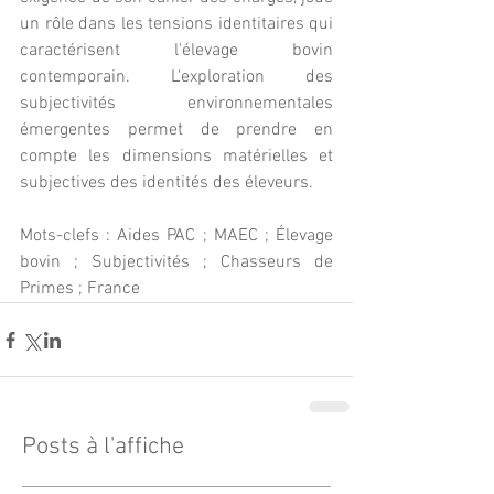
un rôle dans les tensions identitaires qui 
caractérisent l'élevage bovin 
contemporain. L'exploration des 
subjectivités environnementales 
émergentes permet de prendre en 
compte les dimensions matérielles et 
subjectives des identités des éleveurs.
Mots-clefs : Aides PAC ; MAEC ; Élevage 
bovin ; Subjectivités ; Chasseurs de 
Primes ; France
Posts à l'affiche