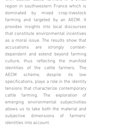
region in southwestern France which is 
dominated by mixed crop-livestock 
farming and targeted by an AECM. It 
provides insights into local discourses 
that constitute environmental incentives 
as a moral issue. The results show that 
accusations are strongly context-
dependent and extend beyond farming 
culture, thus reflecting the manifold 
identities of the cattle farmers. The 
AECM scheme, despite its low 
specifications, plays a role in the identity 
tensions that characterize contemporary 
cattle farming. The exploration of 
emerging environmental subjectivities 
allows us to take both the material and 
subjective dimensions of farmers’ 
identities into account.