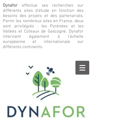
Dynafor
effectue ses recherches sur
différents sites d’étude en fonction des
besoins des projets et des partenariats.
Parmi les nombreux sites en France, deux
sont privilégiés : les Pyrénées et les
Vallées et Coteaux de Gascogne. Dynafor
intervient également à l’échelle
européenne et internationale sur
différents continents.