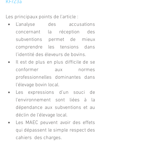
KFrZ3a
Les principaux points de l'article : 
L'analyse des accusations 
concernant la réception des 
subventions permet de mieux 
comprendre les tensions dans 
l'identité des éleveurs de bovins.
Il est de plus en plus difficile de se 
conformer aux normes 
professionnelles dominantes dans 
l'élevage bovin local.
Les expressions d'un souci de 
l'environnement sont liées à la 
dépendance aux subventions et au 
déclin de l'élevage local. 
Les MAEC peuvent avoir des effets 
qui dépassent le simple respect des 
cahiers  des charges.