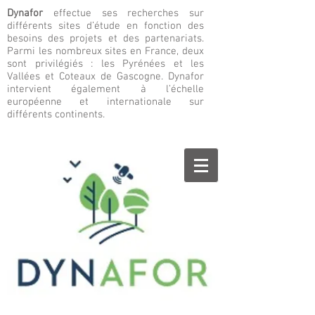
Dynafor
effectue ses recherches sur
différents sites d’étude en fonction des
besoins des projets et des partenariats.
Parmi les nombreux sites en France, deux
sont privilégiés : les Pyrénées et les
Vallées et Coteaux de Gascogne. Dynafor
intervient également à l’échelle
européenne et internationale sur
différents continents.