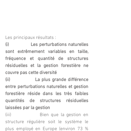
Les principaux résultats :
(i)               Les perturbations naturelles 
sont extrêmement variables en taille, 
fréquence et quantité de structures 
résiduelles et la gestion forestière ne 
couvre pas cette diversité
(ii)              La plus grande différence 
entre perturbations naturelles et gestion 
forestière réside dans les très faibles 
quantités de structures résiduelles 
laissées par la gestion
(iii)             Bien que la gestion en 
structure régulière soit le système le 
plus employé en Europe (environ 73 % 