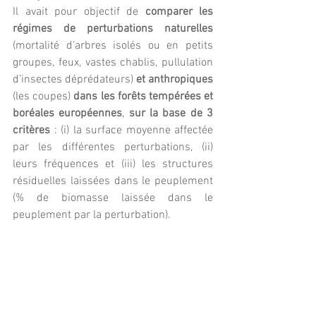
Il avait pour objectif de 
comparer les 
régimes de perturbations naturelles 
(mortalité d’arbres isolés ou en petits 
groupes, feux, vastes chablis, pullulation 
d’insectes déprédateurs) 
et anthropiques
(les coupes) 
dans les forêts tempérées et 
boréales européennes
, 
sur la base de 3 
critères
 : (i) la surface moyenne affectée 
par les différentes perturbations, (ii) 
leurs fréquences et (iii) les structures 
résiduelles laissées dans le peuplement 
(% de biomasse laissée dans le 
peuplement par la perturbation).