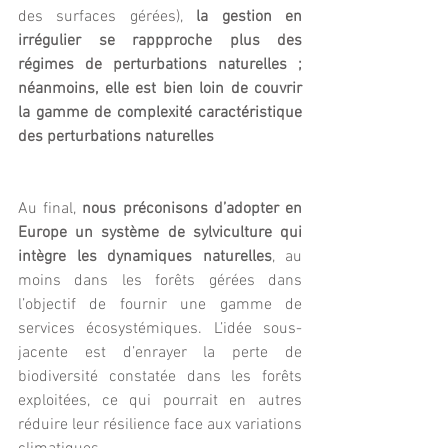
des surfaces gérées), 
la gestion en 
irrégulier se rappproche plus des 
régimes de perturbations naturelles ; 
néanmoins, elle est bien loin de couvrir 
la gamme de complexité caractéristique 
des perturbations naturelles
Au final, 
nous préconisons d’adopter en 
Europe un système de sylviculture qui 
intègre les dynamiques naturelles
, au 
moins dans les forêts gérées dans 
l’objectif de fournir une gamme de 
services écosystémiques. L’idée sous-
jacente est d’enrayer la perte de 
biodiversité constatée dans les forêts 
exploitées, ce qui pourrait en autres 
réduire leur résilience face aux variations 