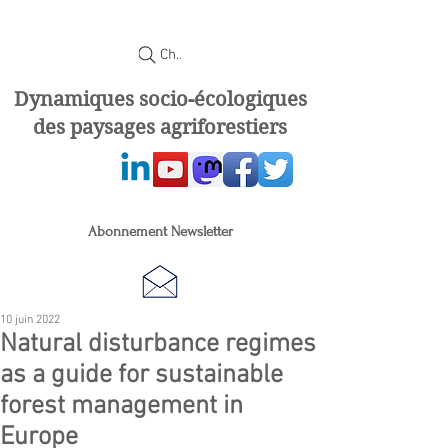
Chercher
Dynamiques socio-écologiques
des paysages agriforestiers
Abonnement Newsletter
10 juin 2022
Natural disturbance regimes
as a guide for sustainable
forest management in
Europe