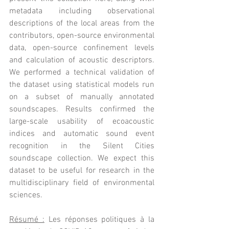
metadata including observational 
descriptions of the local areas from the 
contributors, open-source environmental 
data, open-source confinement levels 
and calculation of acoustic descriptors. 
We performed a technical validation of 
the dataset using statistical models run 
on a subset of manually annotated 
soundscapes. Results confirmed the 
large-scale usability of ecoacoustic 
indices and automatic sound event 
recognition in the Silent Cities 
soundscape collection. We expect this 
dataset to be useful for research in the 
multidisciplinary field of environmental 
sciences.
Résumé :
 Les réponses politiques à la 