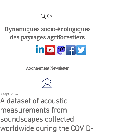
Chercher
Dynamiques socio-écologiques
des paysages agriforestiers
Abonnement Newsletter
3 sept. 2024
A dataset of acoustic
measurements from
soundscapes collected
worldwide during the COVID-