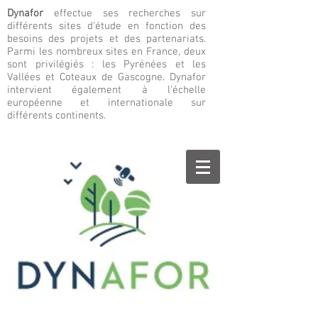
Dynafor
effectue ses recherches sur
différents sites d’étude en fonction des
besoins des projets et des partenariats.
Parmi les nombreux sites en France, deux
sont privilégiés : les Pyrénées et les
Vallées et Coteaux de Gascogne. Dynafor
intervient également à l’échelle
européenne et internationale sur
différents continents.