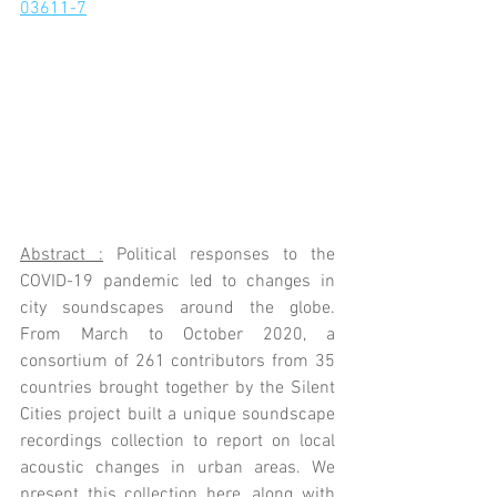
03611-7
Abstract :
 Political responses to the 
COVID-19 pandemic led to changes in 
city soundscapes around the globe. 
From March to October 2020, a 
consortium of 261 contributors from 35 
countries brought together by the Silent 
Cities project built a unique soundscape 
recordings collection to report on local 
acoustic changes in urban areas. We 
present this collection here, along with 