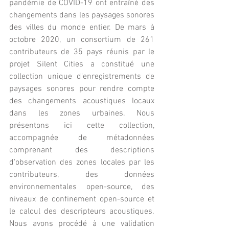
pandémie de COVID-19 ont entraîné des 
changements dans les paysages sonores 
des villes du monde entier. De mars à 
octobre 2020, un consortium de 261 
contributeurs de 35 pays réunis par le 
projet Silent Cities a constitué une 
collection unique d'enregistrements de 
paysages sonores pour rendre compte 
des changements acoustiques locaux 
dans les zones urbaines. Nous 
présentons ici cette collection, 
accompagnée de métadonnées 
comprenant des descriptions 
d'observation des zones locales par les 
contributeurs, des données 
environnementales open-source, des 
niveaux de confinement open-source et 
le calcul des descripteurs acoustiques. 
Nous avons procédé à une validation 