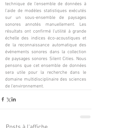
technique de l'ensemble de données à 
l'aide de modèles statistiques exécutés 
sur un sous-ensemble de paysages 
sonores annotés manuellement. Les 
résultats ont confirmé l'utilité à grande 
échelle des indices éco-acoustiques et 
de la reconnaissance automatique des 
événements sonores dans la collection 
de paysages sonores Silent Cities. Nous 
pensons que cet ensemble de données 
sera utile pour la recherche dans le 
domaine multidisciplinaire des sciences 
de l'environnement.
Posts à l'affiche