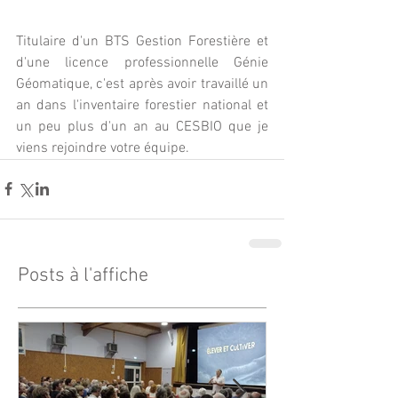
Titulaire d'un BTS Gestion Forestière et 
d'une licence professionnelle Génie 
Géomatique, c'est après avoir travaillé un 
an dans l'inventaire forestier national et 
un peu plus d'un an au CESBIO que je 
viens rejoindre votre équipe.
Posts à l'affiche