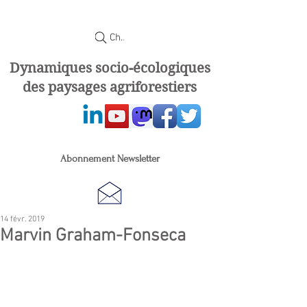
Chercher
Dynamiques socio-écologiques
des paysages agriforestiers
Abonnement Newsletter
14 févr. 2019
Marvin Graham-Fonseca