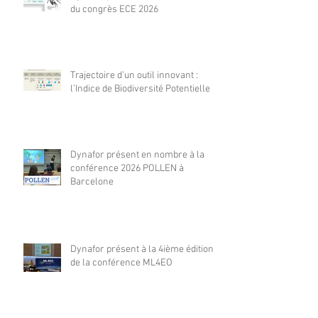
du congrès ECE 2026
Trajectoire d’un outil innovant :
l’Indice de Biodiversité Potentielle
Dynafor présent en nombre à la
conférence 2026 POLLEN à
Barcelone
Dynafor présent à la 4ième édition
de la conférence ML4EO