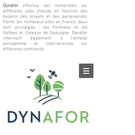
Dynafor
effectue ses recherches sur
différents sites d’étude en fonction des
besoins des projets et des partenariats.
Parmi les nombreux sites en France, deux
sont privilégiés : les Pyrénées et les
Vallées et Coteaux de Gascogne. Dynafor
intervient également à l’échelle
européenne et internationale sur
différents continents.