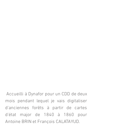
 Accueilli à Dynafor pour un CDD de deux 
mois pendant lequel je vais digitaliser 
d'anciennes forêts à partir de cartes 
d'état major de 1840 à 1860 pour 
Antoine BRIN et François CALATAYUD.