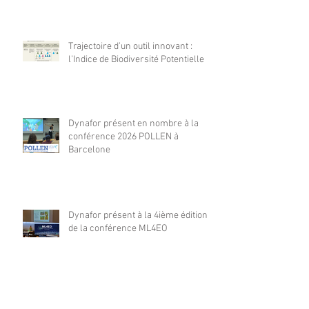
Trajectoire d’un outil innovant :
l’Indice de Biodiversité Potentielle
Dynafor présent en nombre à la
conférence 2026 POLLEN à
Barcelone
Dynafor présent à la 4ième édition
de la conférence ML4EO
From forest stand decline to