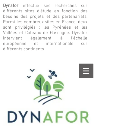
Dynafor
effectue ses recherches sur
différents sites d’étude en fonction des
besoins des projets et des partenariats.
Parmi les nombreux sites en France, deux
sont privilégiés : les Pyrénées et les
Vallées et Coteaux de Gascogne. Dynafor
intervient également à l’échelle
européenne et internationale sur
différents continents.