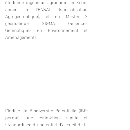
étudiante ingénieur agronome en 3ème 
année à l'ENSAT (spécialisation 
Agrogéomatique), et en Master 2 
géomatique SIGMA (Sciences 
Géomatiques en Environnement et 
Aménagement).
L'Indice de Biodiversité Potentielle (IBP) 
permet une estimation rapide et 
standardisée du potentiel d’accueil de la 