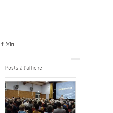
Posts à l'affiche