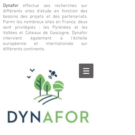
Dynafor
effectue ses recherches sur
différents sites d’étude en fonction des
besoins des projets et des partenariats.
Parmi les nombreux sites en France, deux
sont privilégiés : les Pyrénées et les
Vallées et Coteaux de Gascogne. Dynafor
intervient également à l’échelle
européenne et internationale sur
différents continents.