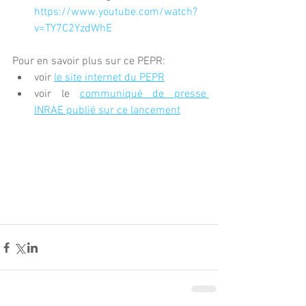
https://www.youtube.com/watch?
v=TY7C2YzdWhE
Pour en savoir plus sur ce PEPR:
voir 
le site internet du PEPR
voir le 
communiqué de presse 
INRAE publié sur ce lancement