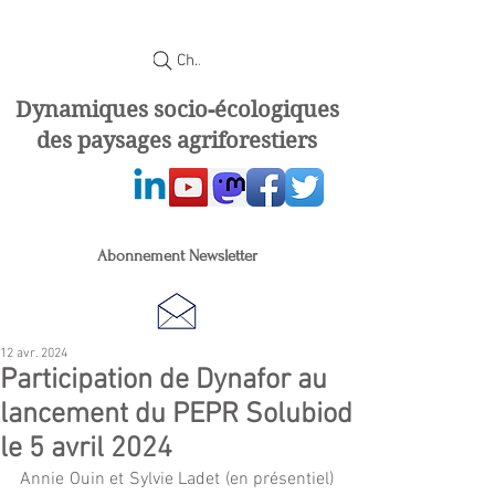
Chercher
Dynamiques socio-écologiques
des paysages agriforestiers
Abonnement Newsletter
12 avr. 2024
Participation de Dynafor au
lancement du PEPR Solubiod
le 5 avril 2024
Annie Ouin et Sylvie Ladet (en présentiel) 