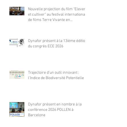
Nouvelle projection du film "Elever
et cultiver" au festival international
de films Terre Vivante en
Comminges le 3 août 2026
Dynafor présent à la 13ième édition
du congrès ECE 2026
Trajectoire d’un outil innovant :
l’Indice de Biodiversité Potentielle
Dynafor présent en nombre à la
conférence 2026 POLLEN à
Barcelone