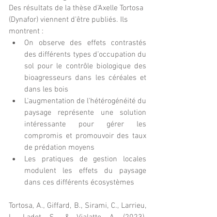
Des résultats de la thèse d'Axelle Tortosa 
(Dynafor) viennent d'être publiés. Ils 
montrent : 
On observe des effets contrastés 
des différents types d’occupation du 
sol pour le contrôle biologique des 
bioagresseurs dans les céréales et 
dans les bois
L'augmentation de l'hétérogénéité du 
paysage représente une solution 
intéressante pour gérer les 
compromis et promouvoir des taux 
de prédation moyens 
Les pratiques de gestion locales 
modulent les effets du paysage 
dans ces différents écosystèmes
Tortosa, A., Giffard, B., Sirami, C., Larrieu, 