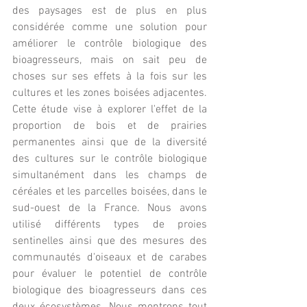
des paysages est de plus en plus 
considérée comme une solution pour 
améliorer le contrôle biologique des 
bioagresseurs, mais on sait peu de 
choses sur ses effets à la fois sur les 
cultures et les zones boisées adjacentes. 
Cette étude vise à explorer l'effet de la 
proportion de bois et de prairies 
permanentes ainsi que de la diversité 
des cultures sur le contrôle biologique 
simultanément dans les champs de 
céréales et les parcelles boisées, dans le 
sud-ouest de la France. Nous avons 
utilisé différents types de proies 
sentinelles ainsi que des mesures des 
communautés d'oiseaux et de carabes 
pour évaluer le potentiel de contrôle 
biologique des bioagresseurs dans ces 