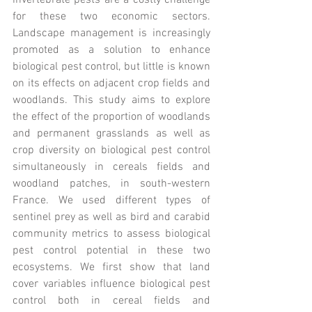
invertebrate pests are a costly challenge 
for these two economic sectors. 
Landscape management is increasingly 
promoted as a solution to enhance 
biological pest control, but little is known 
on its effects on adjacent crop fields and 
woodlands. This study aims to explore 
the effect of the proportion of woodlands 
and permanent grasslands as well as 
crop diversity on biological pest control 
simultaneously in cereals fields and 
woodland patches, in south-western 
France. We used different types of 
sentinel prey as well as bird and carabid 
community metrics to assess biological 
pest control potential in these two 
ecosystems. We first show that land 
cover variables influence biological pest 
control both in cereal fields and 