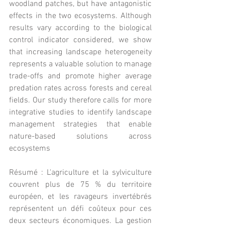
woodland patches, but have antagonistic 
effects in the two ecosystems. Although 
results vary according to the biological 
control indicator considered, we show 
that increasing landscape heterogeneity 
represents a valuable solution to manage 
trade-offs and promote higher average 
predation rates across forests and cereal 
fields. Our study therefore calls for more 
integrative studies to identify landscape 
management strategies that enable 
nature-based solutions across 
ecosystems
Résumé : L'agriculture et la sylviculture 
couvrent plus de 75 % du territoire 
européen, et les ravageurs invertébrés 
représentent un défi coûteux pour ces 
deux secteurs économiques. La gestion 