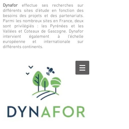
Dynafor
effectue ses recherches sur
différents sites d’étude en fonction des
besoins des projets et des partenariats.
Parmi les nombreux sites en France, deux
sont privilégiés : les Pyrénées et les
Vallées et Coteaux de Gascogne. Dynafor
intervient également à l’échelle
européenne et internationale sur
différents continents.