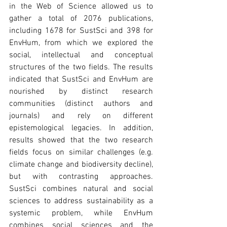
in the Web of Science allowed us to 
gather a total of 2076 publications, 
including 1678 for SustSci and 398 for 
EnvHum, from which we explored the 
social, intellectual and conceptual 
structures of the two fields. The results 
indicated that SustSci and EnvHum are 
nourished by distinct research 
communities (distinct authors and 
journals) and rely on different 
epistemological legacies. In addition, 
results showed that the two research 
fields focus on similar challenges (e.g. 
climate change and biodiversity decline), 
but with contrasting approaches. 
SustSci combines natural and social 
sciences to address sustainability as a 
systemic problem, while EnvHum 
combines social sciences and the 