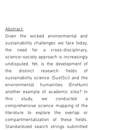
Abstract:
Given the wicked environmental and 
sustainability challenges we face today, 
the need for a cross-disciplinary, 
science–society approach is increasingly 
undisputed. Yet, is the development of 
the distinct research fields of 
sustainability science (SustSci) and the 
environmental humanities (EnvHum) 
another example of academic silos? In 
this study, we conducted a 
comprehensive science mapping of the 
literature to explore the overlap or 
compartmentalization of these fields. 
Standardized search strings submitted 