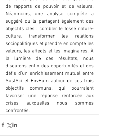
de rapports de pouvoir et de valeurs. 
Néanmoins, une analyse complète a 
suggéré qu'ils partagent également des 
objectifs clés : combler le fossé nature-
culture, transformer les relations 
sociopolitiques et prendre en compte les 
valeurs, les affects et les imaginaires. À 
la lumière de ces résultats, nous 
discutons enfin des opportunités et des 
défis d'un enrichissement mutuel entre 
SustSci et EnvHum autour de ces trois 
objectifs communs, qui pourraient 
favoriser une réponse renforcée aux 
crises auxquelles nous sommes 
confrontés.