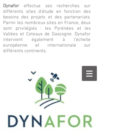
Dynafor
effectue ses recherches sur
différents sites d’étude en fonction des
besoins des projets et des partenariats.
Parmi les nombreux sites en France, deux
sont privilégiés : les Pyrénées et les
Vallées et Coteaux de Gascogne. Dynafor
intervient également à l’échelle
européenne et internationale sur
différents continents.