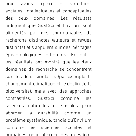
nous avons exploré les structures 
sociales, intellectuelles et conceptuelles 
des deux domaines. Les résultats 
indiquent que SustSci et EnvHum sont 
alimentés par des communautés de 
recherche distinctes (auteurs et revues 
distincts) et s'appuient sur des héritages 
épistémologiques différents. En outre, 
les résultats ont montré que les deux 
domaines de recherche se concentrent 
sur des défis similaires (par exemple, le 
changement climatique et le déclin de la 
biodiversité), mais avec des approches 
contrastées. SustSci combine les 
sciences naturelles et sociales pour 
aborder la durabilité comme un 
problème systémique, tandis qu'EnvHum 
combine les sciences sociales et 
humaines pour aborder des questions 