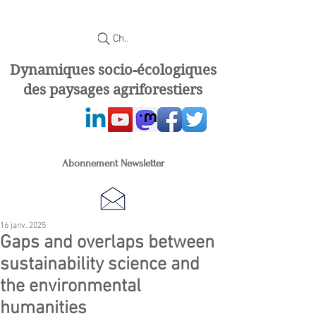
Chercher
Dynamiques socio-écologiques
des paysages agriforestiers
Abonnement Newsletter
16 janv. 2025
Gaps and overlaps between
sustainability science and
the environmental
humanities