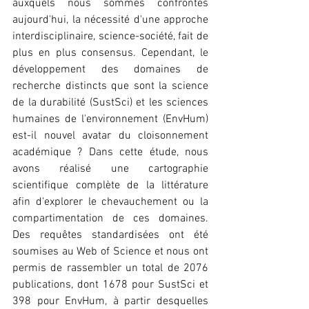
auxquels nous sommes confrontés 
aujourd'hui, la nécessité d'une approche 
interdisciplinaire, science-société, fait de 
plus en plus consensus. Cependant, le 
développement des domaines de 
recherche distincts que sont la science 
de la durabilité (SustSci) et les sciences 
humaines de l'environnement (EnvHum) 
est-il nouvel avatar du cloisonnement 
académique ? Dans cette étude, nous 
avons réalisé une cartographie 
scientifique complète de la littérature 
afin d'explorer le chevauchement ou la 
compartimentation de ces domaines. 
Des requêtes standardisées ont été 
soumises au Web of Science et nous ont 
permis de rassembler un total de 2076 
publications, dont 1678 pour SustSci et 
398 pour EnvHum, à partir desquelles 