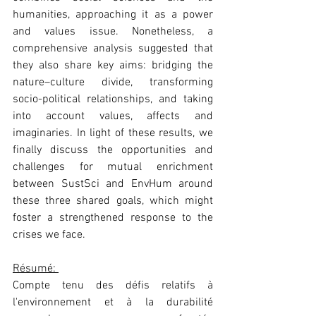
humanities, approaching it as a power 
and values issue. Nonetheless, a 
comprehensive analysis suggested that 
they also share key aims: bridging the 
nature–culture divide, transforming 
socio-political relationships, and taking 
into account values, affects and 
imaginaries. In light of these results, we 
finally discuss the opportunities and 
challenges for mutual enrichment 
between SustSci and EnvHum around 
these three shared goals, which might 
foster a strengthened response to the 
crises we face.
Résumé: 
Compte tenu des défis relatifs à 
l'environnement et à la durabilité 