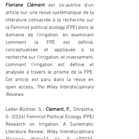
Floriane Clément
 est co-autrice d'un 
article sur une revue systématique de la 
littérature consacrée à la recherche sur 
la Feminist political ecology (FPE) dans le 
domaine de l'irrigation, en examinant 
comment la FPE est définie, 
conceptualisée et appliquée à la 
recherche sur l'irrigation, et inversement, 
comment l'irrigation est définie et 
analysée à travers le prisme de la FPE. 
Cet article est paru dans la revue en 
open access, 
The Wiley Interdisciplinary 
Reviews
. 
Leder-Büttner, S.; 
Clement, F.
; Shrestha, 
G. (2026) Feminist Political Ecology (FPE) 
Research on Irrigation: A Systematic 
Literature Review. 
Wiley Interdisciplinary 