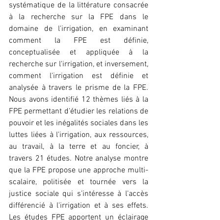
systématique de la littérature consacrée 
à la recherche sur la FPE dans le 
domaine de l'irrigation, en examinant 
comment la FPE est définie, 
conceptualisée et appliquée à la 
recherche sur l'irrigation, et inversement, 
comment l'irrigation est définie et 
analysée à travers le prisme de la FPE. 
Nous avons identifié 12 thèmes liés à la 
FPE permettant d'étudier les relations de 
pouvoir et les inégalités sociales dans les 
luttes liées à l'irrigation, aux ressources, 
au travail, à la terre et au foncier, à 
travers 21 études. Notre analyse montre 
que la FPE propose une approche multi-
scalaire, politisée et tournée vers la 
justice sociale qui s’intéresse à l'accès 
différencié à l'irrigation et à ses effets. 
Les études FPE apportent un éclairage 