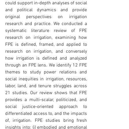
could support in-depth analyses of social 
and political dynamics and provide 
original perspectives on irrigation 
research and practice. We conducted a 
systematic literature review of FPE 
research on irrigation, examining how 
FPE is defined, framed, and applied to 
research on irrigation, and conversely 
how irrigation is defined and analyzed 
through an FPE lens. We identify 12 FPE 
themes to study power relations and 
social inequities in irrigation, resources, 
labor, land, and tenure struggles across 
21 studies. Our review shows that FPE 
provides a multi-scalar, politicized, and 
social justice-oriented approach to 
differentiated access to, and the impacts 
of, irrigation. FPE studies bring fresh 
insights into: (i) embodied and emotional 