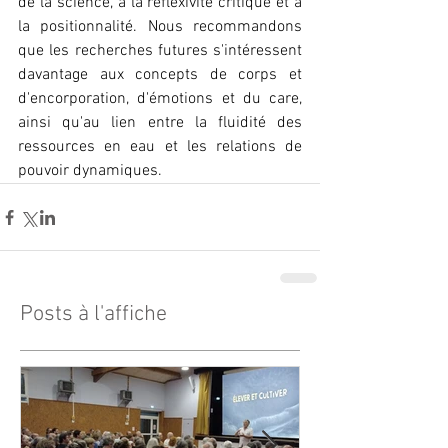
de la science, à la réflexivité critique et à 
la positionnalité. Nous recommandons 
que les recherches futures s'intéressent 
davantage aux concepts de corps et 
d'encorporation, d'émotions et du care, 
ainsi qu'au lien entre la fluidité des 
ressources en eau et les relations de 
pouvoir dynamiques.
Posts à l'affiche