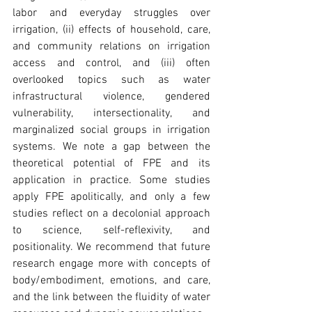
labor and everyday struggles over 
irrigation, (ii) effects of household, care, 
and community relations on irrigation 
access and control, and (iii) often 
overlooked topics such as water 
infrastructural violence, gendered 
vulnerability, intersectionality, and 
marginalized social groups in irrigation 
systems. We note a gap between the 
theoretical potential of FPE and its 
application in practice. Some studies 
apply FPE apolitically, and only a few 
studies reflect on a decolonial approach 
to science, self-reflexivity, and 
positionality. We recommend that future 
research engage more with concepts of 
body/embodiment, emotions, and care, 
and the link between the fluidity of water 