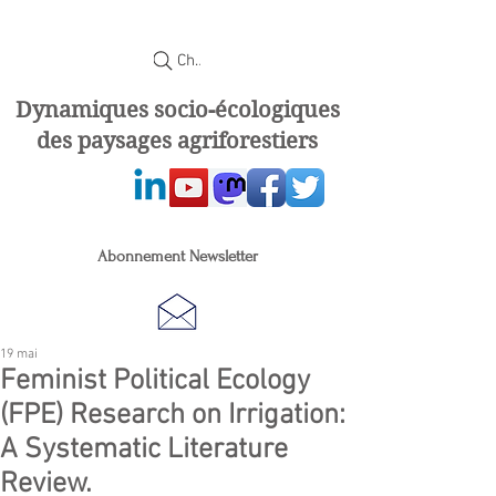
Chercher
Dynamiques socio-écologiques
des paysages agriforestiers
Abonnement Newsletter
19 mai
Feminist Political Ecology
(FPE) Research on Irrigation:
A Systematic Literature
Review.