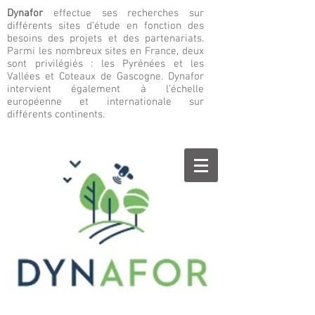
Dynafor
effectue ses recherches sur
différents sites d’étude en fonction des
besoins des projets et des partenariats.
Parmi les nombreux sites en France, deux
sont privilégiés : les Pyrénées et les
Vallées et Coteaux de Gascogne. Dynafor
intervient également à l’échelle
européenne et internationale sur
différents continents.