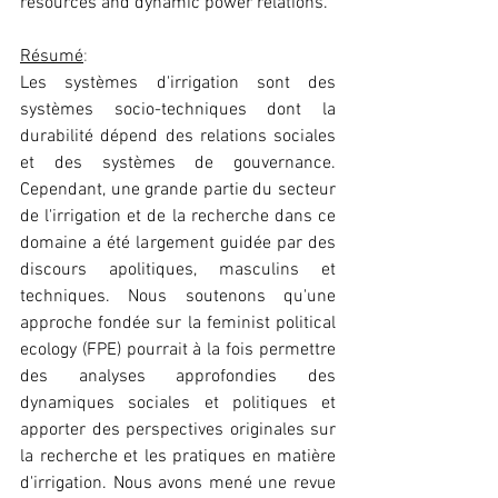
resources and dynamic power relations.
Résumé
:
Les systèmes d'irrigation sont des 
systèmes socio-techniques dont la 
durabilité dépend des relations sociales 
et des systèmes de gouvernance. 
Cependant, une grande partie du secteur 
de l'irrigation et de la recherche dans ce 
domaine a été largement guidée par des 
discours apolitiques, masculins et 
techniques. Nous soutenons qu'une 
approche fondée sur la feminist political 
ecology (FPE) pourrait à la fois permettre 
des analyses approfondies des 
dynamiques sociales et politiques et 
apporter des perspectives originales sur 
la recherche et les pratiques en matière 
d'irrigation. Nous avons mené une revue 