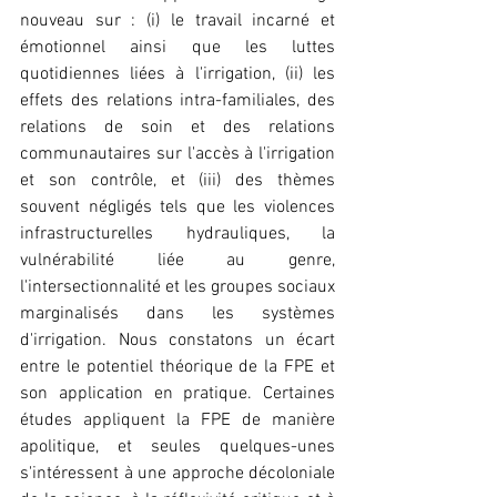
nouveau sur : (i) le travail incarné et 
émotionnel ainsi que les luttes 
quotidiennes liées à l'irrigation, (ii) les 
effets des relations intra-familiales, des 
relations de soin et des relations 
communautaires sur l'accès à l'irrigation 
et son contrôle, et (iii) des thèmes 
souvent négligés tels que les violences 
infrastructurelles hydrauliques, la 
vulnérabilité liée au genre, 
l'intersectionnalité et les groupes sociaux 
marginalisés dans les systèmes 
d'irrigation. Nous constatons un écart 
entre le potentiel théorique de la FPE et 
son application en pratique. Certaines 
études appliquent la FPE de manière 
apolitique, et seules quelques-unes 
s'intéressent à une approche décoloniale 