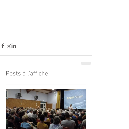
Posts à l'affiche