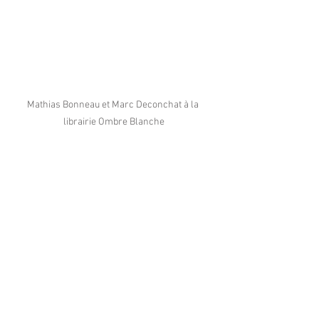
Mathias Bonneau et Marc Deconchat à la 
librairie Ombre Blanche