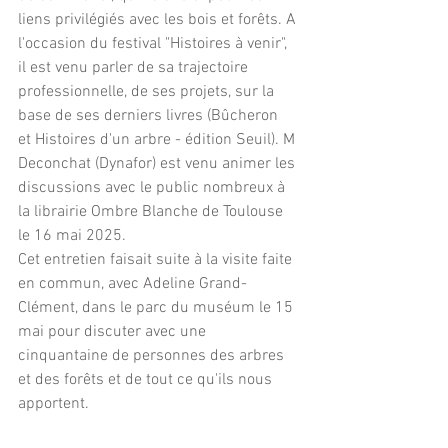
liens privilégiés avec les bois et forêts. A 
l'occasion du festival "Histoires à venir", 
il est venu parler de sa trajectoire 
professionnelle, de ses projets, sur la 
base de ses derniers livres (Bûcheron  
et Histoires d'un arbre - édition Seuil). M 
Deconchat (Dynafor) est venu animer les 
discussions avec le public nombreux à 
la librairie Ombre Blanche de Toulouse 
le 16 mai 2025. 
Cet entretien faisait suite à la visite faite 
en commun, avec Adeline Grand-
Clément, dans le parc du muséum le 15 
mai pour discuter avec une 
cinquantaine de personnes des arbres 
et des forêts et de tout ce qu'ils nous 
apportent.