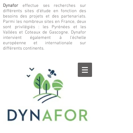
Dynafor
effectue ses recherches sur
différents sites d’étude en fonction des
besoins des projets et des partenariats.
Parmi les nombreux sites en France, deux
sont privilégiés : les Pyrénées et les
Vallées et Coteaux de Gascogne. Dynafor
intervient également à l’échelle
européenne et internationale sur
différents continents.