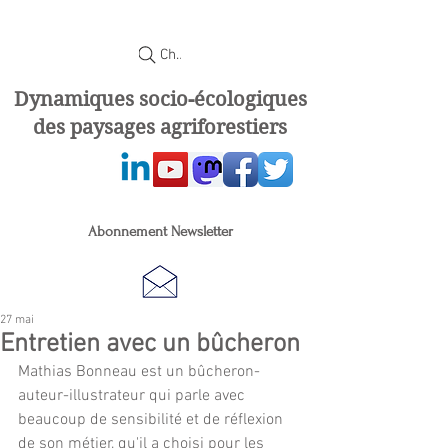
Chercher
Dynamiques socio-écologiques
des paysages agriforestiers
Abonnement Newsletter
27 mai
Entretien avec un bûcheron
Mathias Bonneau est un bûcheron-
auteur-illustrateur qui parle avec 
beaucoup de sensibilité et de réflexion 
de son métier, qu'il a choisi pour les 