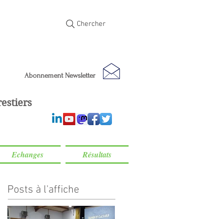
Chercher
Abonnement Newsletter
estiers
Echanges
Résultats
Posts à l'affiche