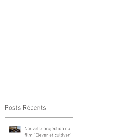
Posts Récents
Nouvelle projection du
film "Elever et cultiver"