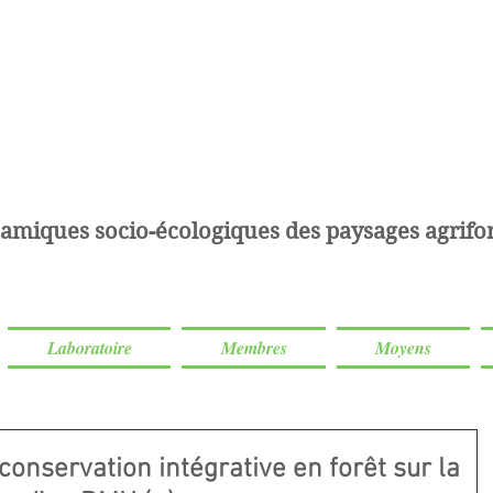
amiques socio-écologiques des paysages agrifor
Laboratoire
Membres
Moyens
conservation intégrative en forêt sur la