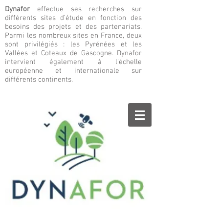
Dynafor
effectue ses recherches sur
différents sites d’étude en fonction des
besoins des projets et des partenariats.
Parmi les nombreux sites en France, deux
sont privilégiés : les Pyrénées et les
Vallées et Coteaux de Gascogne. Dynafor
intervient également à l’échelle
européenne et internationale sur
différents continents.