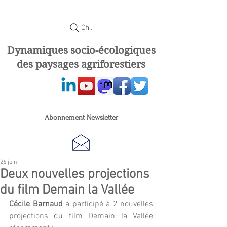
Chercher
Dynamiques socio-écologiques
des paysages agriforestiers
Abonnement Newsletter
26 juin
Deux nouvelles projections
du film Demain la Vallée
Cécile Barnaud
 a participé à 2 nouvelles 
projections du film Demain la Vallée 