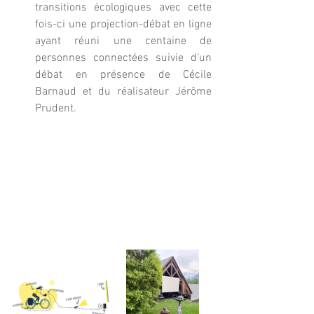
transitions écologiques avec cette 
fois-ci une projection-débat en ligne 
ayant réuni une centaine de 
personnes connectées suivie d'un 
débat en présence de Cécile 
Barnaud et du réalisateur Jérôme 
Prudent. 