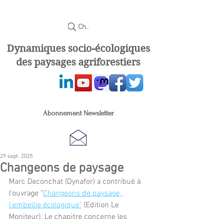
Chercher
Dynamiques socio-écologiques
des paysages agriforestiers
Abonnement Newsletter
29 sept. 2025
Changeons de paysage
Marc Deconchat (Dynafor) a contribué à 
l'ouvrage "
Changeons de paysage, 
l'embellie écologique"
 (Edition Le 
Moniteur). Le chapitre concerne les 