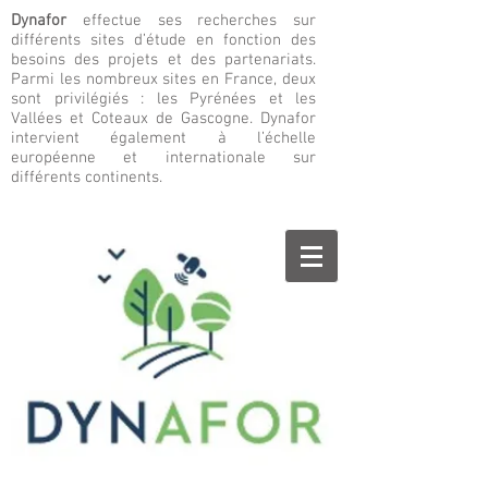
Dynafor
effectue ses recherches sur
différents sites d’étude en fonction des
besoins des projets et des partenariats.
Parmi les nombreux sites en France, deux
sont privilégiés : les Pyrénées et les
Vallées et Coteaux de Gascogne. Dynafor
intervient également à l’échelle
européenne et internationale sur
différents continents.