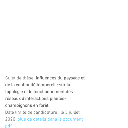
Sujet de thèse: 
Influences du paysage et 
de la continuité temporelle sur la 
topologie et le fonctionnement des 
réseaux d’interactions plantes-
champignons en forêt.
Date limite de candidature : le 3 juillet 
2020, 
plus de détails dans le document 
pdf