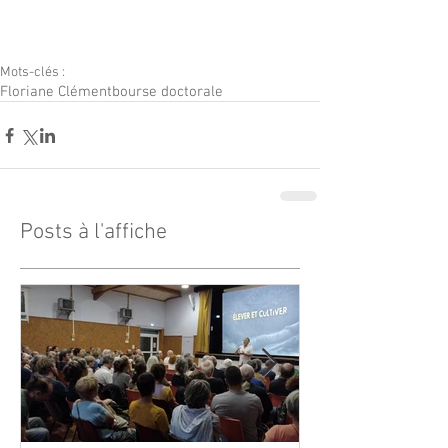
Mots-clés :
Floriane Clément
bourse doctorale
Posts à l'affiche