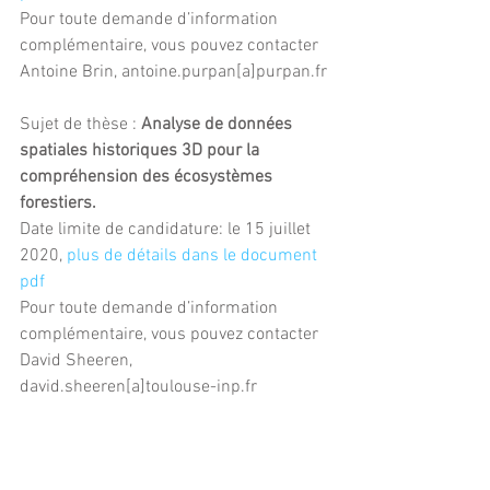
Pour toute demande d’information 
complémentaire, vous pouvez contacter 
Antoine Brin, antoine.purpan[a]purpan.fr
Sujet de thèse : 
Analyse de données 
spatiales historiques 3D pour la 
compréhension des écosystèmes 
forestiers.
Date limite de candidature: le 15 juillet 
2020, 
plus de détails dans le document 
pdf
Pour toute demande d’information 
complémentaire, vous pouvez contacter 
David Sheeren, 
david.sheeren[a]toulouse-inp.fr