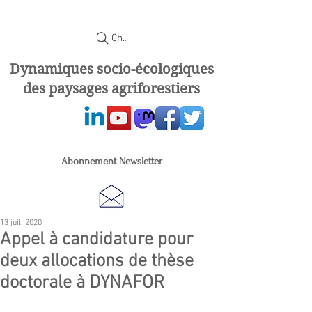
Chercher
Dynamiques socio-écologiques
des paysages agriforestiers
Abonnement Newsletter
13 juil. 2020
Appel à candidature pour
deux allocations de thèse
doctorale à DYNAFOR