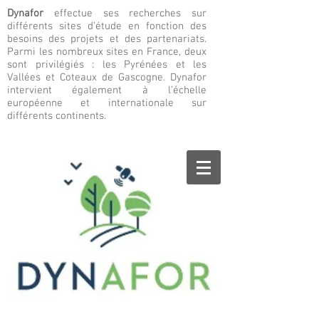
Dynafor
effectue ses recherches sur
différents sites d’étude en fonction des
besoins des projets et des partenariats.
Parmi les nombreux sites en France, deux
sont privilégiés : les Pyrénées et les
Vallées et Coteaux de Gascogne. Dynafor
intervient également à l’échelle
européenne et internationale sur
différents continents.