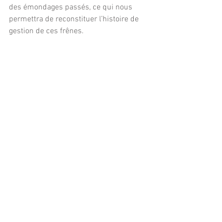
des émondages passés, ce qui nous 
permettra de reconstituer l’histoire de 
gestion de ces frênes.