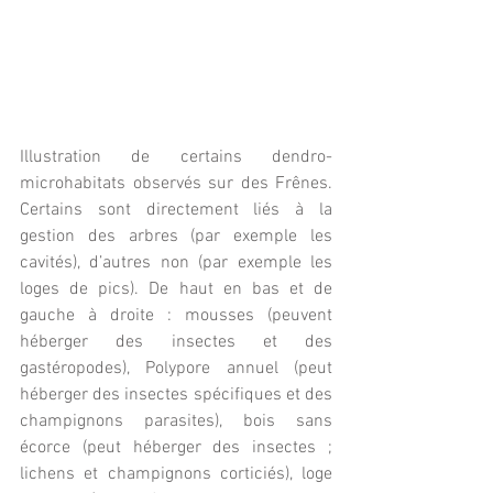
Illustration de certains dendro-
microhabitats observés sur des Frênes. 
Certains sont directement liés à la 
gestion des arbres (par exemple les 
cavités), d’autres non (par exemple les 
loges de pics). De haut en bas et de 
gauche à droite : mousses (peuvent 
héberger des insectes et des 
gastéropodes), Polypore annuel (peut 
héberger des insectes spécifiques et des 
champignons parasites), bois sans 
écorce (peut héberger des insectes ; 
lichens et champignons corticiés), loge 