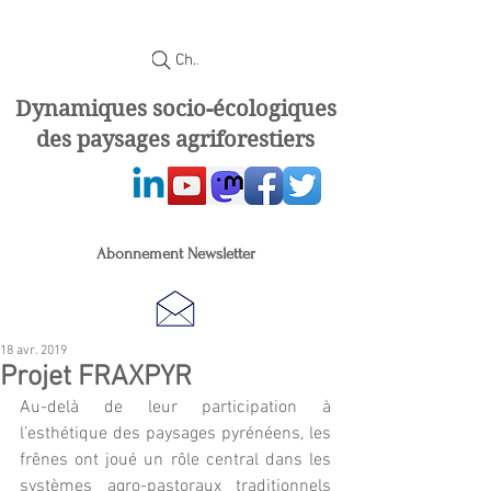
Chercher
Dynamiques socio-écologiques
des paysages agriforestiers
Abonnement Newsletter
18 avr. 2019
Projet FRAXPYR
Au-delà de leur participation à 
l’esthétique des paysages pyrénéens, les 
frênes ont joué un rôle central dans les 
systèmes agro-pastoraux traditionnels 