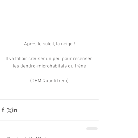
Après le soleil, la neige !
Il va falloir creuser un peu pour recenser 
les dendro-microhabitats du frêne
(OHM QuantiTrem)