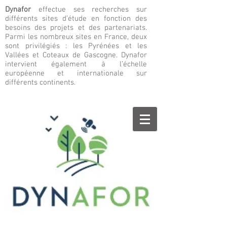
Dynafor
effectue ses recherches sur
différents sites d’étude en fonction des
besoins des projets et des partenariats.
Parmi les nombreux sites en France, deux
sont privilégiés : les Pyrénées et les
Vallées et Coteaux de Gascogne. Dynafor
intervient également à l’échelle
européenne et internationale sur
différents continents.