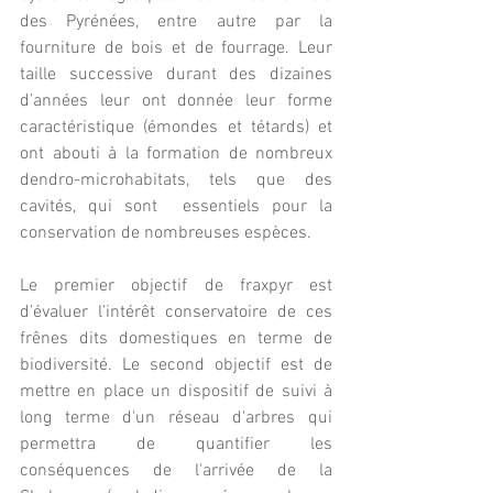
des Pyrénées, entre autre par la 
fourniture de bois et de fourrage. Leur 
taille successive durant des dizaines 
d’années leur ont donnée leur forme 
caractéristique (émondes et tétards) et 
ont abouti à la formation de nombreux 
dendro-microhabitats, tels que des 
cavités, qui sont  essentiels pour la 
conservation de nombreuses espèces.
Le premier objectif de fraxpyr est 
d’évaluer l’intérêt conservatoire de ces 
frênes dits domestiques en terme de 
biodiversité. Le second objectif est de 
mettre en place un dispositif de suivi à 
long terme d'un réseau d'arbres qui 
permettra de quantifier les 
conséquences de l'arrivée de la 