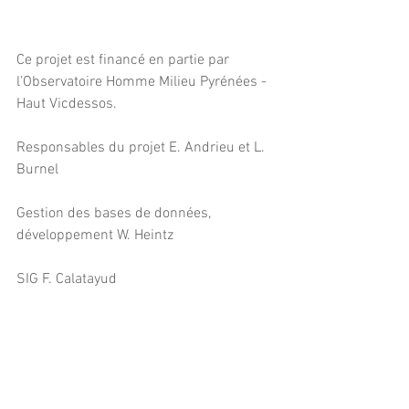
Ce projet est financé en partie par 
l’Observatoire Homme Milieu Pyrénées - 
Haut Vicdessos.
Responsables du projet E. Andrieu et L. 
Burnel
Gestion des bases de données, 
développement W. Heintz
SIG F. Calatayud