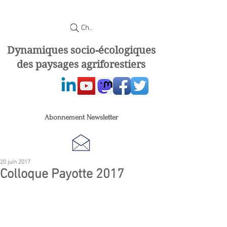
Chercher
Dynamiques socio-écologiques
des paysages agriforestiers
Abonnement Newsletter
20 juin 2017
Colloque Payotte 2017