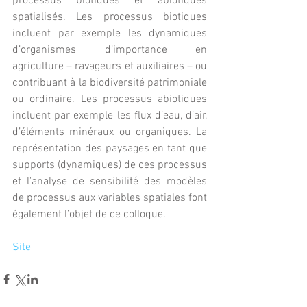
processus biotiques et abiotiques 
spatialisés. Les processus biotiques 
incluent par exemple les dynamiques 
d’organismes d’importance en 
agriculture – ravageurs et auxiliaires – ou 
contribuant à la biodiversité patrimoniale 
ou ordinaire. Les processus abiotiques 
incluent par exemple les flux d’eau, d’air, 
d’éléments minéraux ou organiques. La 
représentation des paysages en tant que 
supports (dynamiques) de ces processus 
et l'analyse de sensibilité des modèles 
de processus aux variables spatiales font 
également l’objet de ce colloque.
Site