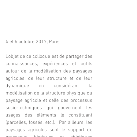
4 et 5 octobre 2017, Paris
L’objet de ce colloque est de partager des 
connaissances, expériences et outils 
autour de la modélisation des paysages 
agricoles, de leur structure et de leur 
dynamique en considérant la 
modélisation de la structure physique du 
paysage agricole et celle des processus 
socio-techniques qui gouvernent les 
usages des éléments le constituant 
(parcelles, fossés, etc.).  Par ailleurs, les 
paysages agricoles sont le support de 