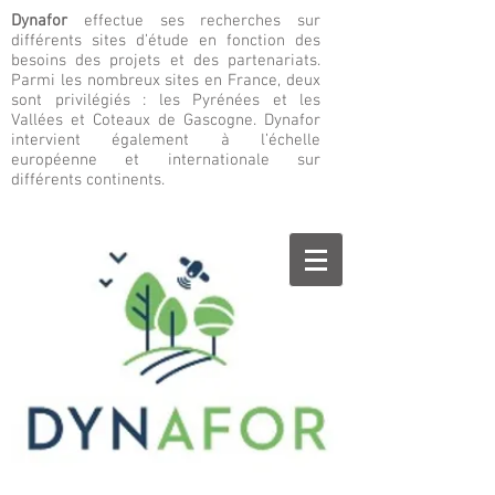
Dynafor
effectue ses recherches sur
différents sites d’étude en fonction des
besoins des projets et des partenariats.
Parmi les nombreux sites en France, deux
sont privilégiés : les Pyrénées et les
Vallées et Coteaux de Gascogne. Dynafor
intervient également à l’échelle
européenne et internationale sur
différents continents.