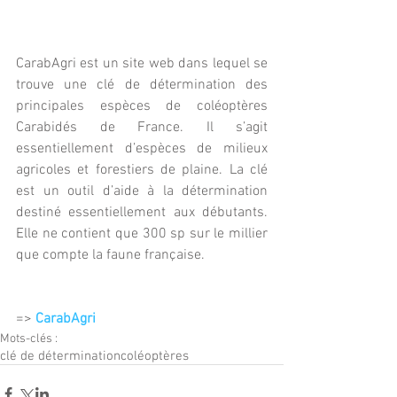
CarabAgri est un site web dans lequel se 
trouve une clé de détermination des 
principales espèces de coléoptères 
Carabidés de France. Il s’agit 
essentiellement d’espèces de milieux 
agricoles et forestiers de plaine. La clé 
est un outil d’aide à la détermination 
destiné essentiellement aux débutants. 
Elle ne contient que 300 sp sur le millier 
que compte la faune française.
=> 
CarabAgri
Mots-clés :
clé de détermination
coléoptères