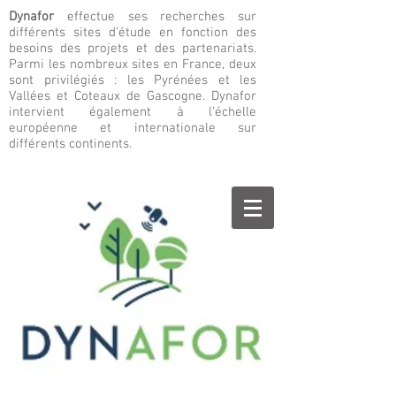
Dynafor
effectue ses recherches sur
différents sites d’étude en fonction des
besoins des projets et des partenariats.
Parmi les nombreux sites en France, deux
sont privilégiés : les Pyrénées et les
Vallées et Coteaux de Gascogne. Dynafor
intervient également à l’échelle
européenne et internationale sur
différents continents.