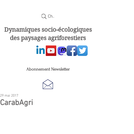
Chercher
Dynamiques socio-écologiques
des paysages agriforestiers
Abonnement Newsletter
29 mai 2017
CarabAgri