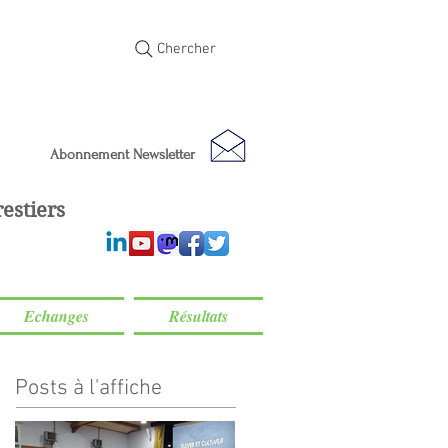
Chercher
Abonnement Newsletter
estiers
Echanges
Résultats
Posts à l'affiche