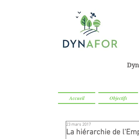
Dyn
Accueil
Objectifs
23 mars 2017
La hiérarchie de l'Em