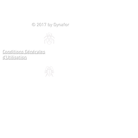
© 2017 by Dynafor
Conditions Générales
d'Utilisation