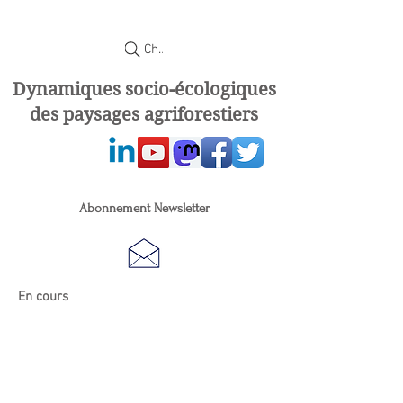
Chercher
Dynamiques socio-écologiques
des paysages agriforestiers
Abonnement Newsletter
En cours