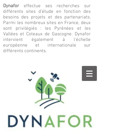
Dynafor
effectue ses recherches sur
différents sites d’étude en fonction des
besoins des projets et des partenariats.
Parmi les nombreux sites en France, deux
sont privilégiés : les Pyrénées et les
Vallées et Coteaux de Gascogne. Dynafor
intervient également à l’échelle
européenne et internationale sur
différents continents.