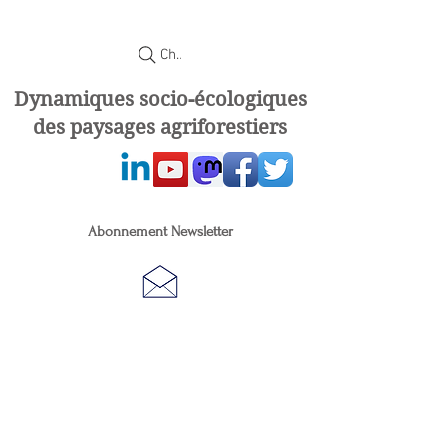
Chercher
Dynamiques socio-écologiques
des paysages agriforestiers
Abonnement Newsletter