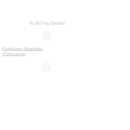
© 2017 by Dynafor
Conditions Générales
d'Utilisation