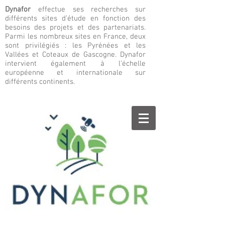
Dynafor
effectue ses recherches sur
différents sites d’étude en fonction des
besoins des projets et des partenariats.
Parmi les nombreux sites en France, deux
sont privilégiés : les Pyrénées et les
Vallées et Coteaux de Gascogne. Dynafor
intervient également à l’échelle
européenne et internationale sur
différents continents.