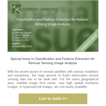
Special Issue in Classification and Feature Extraction for 
Remote Sensing Image Analysis
With the recent launch of several satellites with various modalities 
and resolutions, the huge amount of Earth observation remote 
sensing data has to be dealt with. For the same geographical 
area, satellite image time series, very high spatial resolution 
images, or hyperspectral images, are now easily available. 
Lire la suite >>