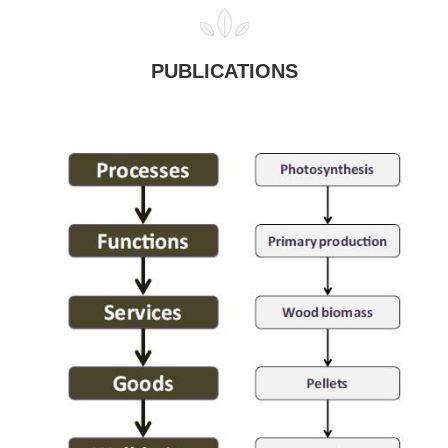
PUBLICATIONS