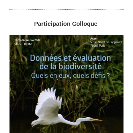
Participation Colloque 