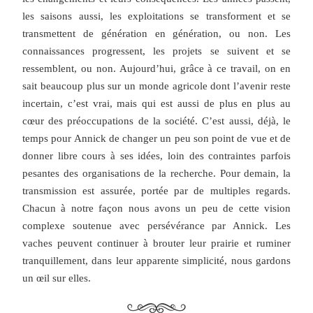
les saisons aussi, les exploitations se transforment et se 
transmettent de génération en génération, ou non. Les 
connaissances progressent, les projets se suivent et se 
ressemblent, ou non. Aujourd’hui, grâce à ce travail, on en 
sait beaucoup plus sur un monde agricole dont l’avenir reste 
incertain, c’est vrai, mais qui est aussi de plus en plus au 
cœur des préoccupations de la société. C’est aussi, déjà, le 
temps pour Annick de changer un peu son point de vue et de 
donner libre cours à ses idées, loin des contraintes parfois 
pesantes des organisations de la recherche. Pour demain, la 
transmission est assurée, portée par de multiples regards. 
Chacun à notre façon nous avons un peu de cette vision 
complexe soutenue avec persévérance par Annick. Les 
vaches peuvent continuer à brouter leur prairie et ruminer 
tranquillement, dans leur apparente simplicité, nous gardons 
un œil sur elles.