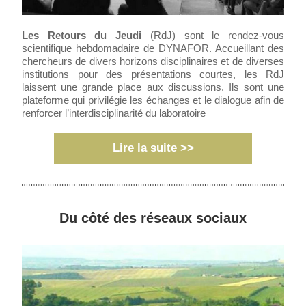
Les Retours du Jeudi
 (RdJ) sont le rendez-vous 
scientifique hebdomadaire de DYNAFOR. Accueillant des 
chercheurs de divers horizons disciplinaires et de diverses 
institutions pour des présentations courtes, les RdJ 
laissent une grande place aux discussions. Ils sont une 
plateforme qui privilégie les échanges et le dialogue afin de 
renforcer l’interdisciplinarité du laboratoire
Lire la suite >>
Du côté des réseaux sociaux