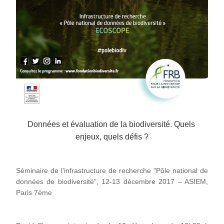
Données et évaluation de la biodiversité. Quels 
enjeux, quels défis ?
Séminaire de l’infrastructure de recherche "Pôle national de 
données de biodiversité", 12-13 décembre 2017 – ASIEM, 
Paris 7ème