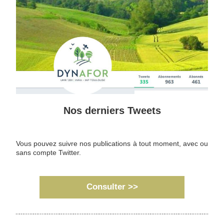
Nos derniers Tweets
Vous pouvez suivre nos publications à tout moment, avec ou 
sans compte Twitter. 
Consulter >>