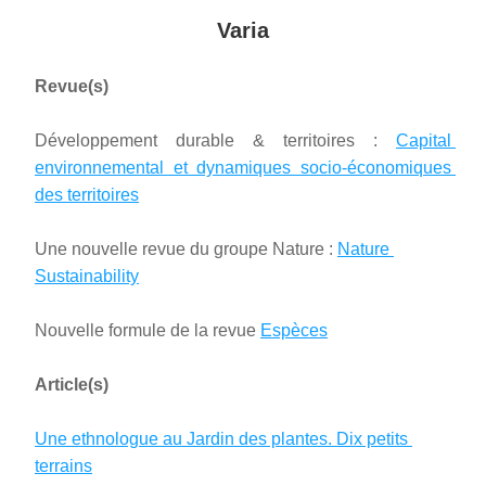
Varia
Revue(s)
Développement durable & territoires : 
Capital 
environnemental et dynamiques socio-économiques 
des territoires
Une nouvelle revue du groupe Nature : 
Nature 
Sustainability
Nouvelle formule de la revue 
Espèces
Article(s)
Une ethnologue au Jardin des plantes. Dix petits 
terrains