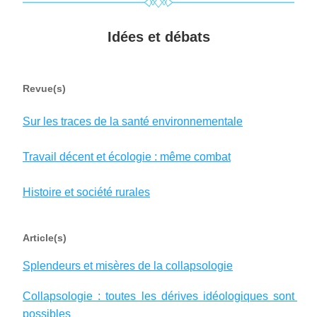
Idées et débats
Revue(s)
Sur les traces de la santé environnementale
Travail décent et écologie : même combat
Histoire et société rurales
Article(s)
Splendeurs et misères de la collapsologie
Collapsologie : toutes les dérives idéologiques sont 
possibles