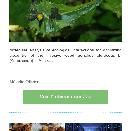
Molecular analysis of ecological interactions for optimizing 
biocontrol of the invasive weed Sonchus oleraceus L. 
(Asteraceae) in Australia
Mélodie Ollivier
Voir l'intervention >>>