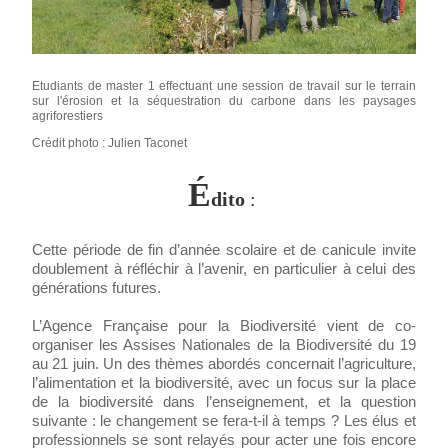
Etudiants de master 1 effectuant une session de travail sur le terrain 
sur l'érosion et la séquestration du carbone dans les paysages 
agriforestiers
Crédit photo : Julien Taconet
É
dito
 : 
Cette période de fin d’année scolaire et de canicule invite 
doublement à réfléchir à l’avenir, en particulier à celui des 
générations futures.
L’Agence Française pour la Biodiversité vient de co-
organiser les Assises Nationales de la Biodiversité du 19 
au 21 juin. Un des thèmes abordés concernait l’agriculture, 
l’alimentation et la biodiversité, avec un focus sur la place 
de la biodiversité dans l’enseignement, et la question 
suivante : le changement se fera-t-il à temps ? Les élus et 
professionnels se sont relayés pour acter une fois encore 