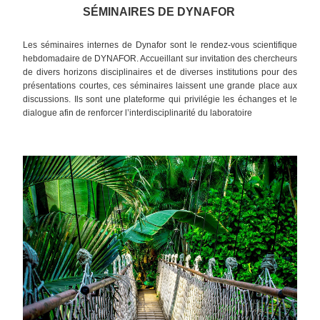
SÉMINAIRES DE DYNAFOR
Les séminaires internes de Dynafor sont le rendez-vous scientifique 
hebdomadaire de DYNAFOR. Accueillant sur invitation des chercheurs 
de divers horizons disciplinaires et de diverses institutions pour des 
présentations courtes, ces séminaires laissent une grande place aux 
discussions. Ils sont une plateforme qui privilégie les échanges et le 
dialogue afin de renforcer l’interdisciplinarité du laboratoire