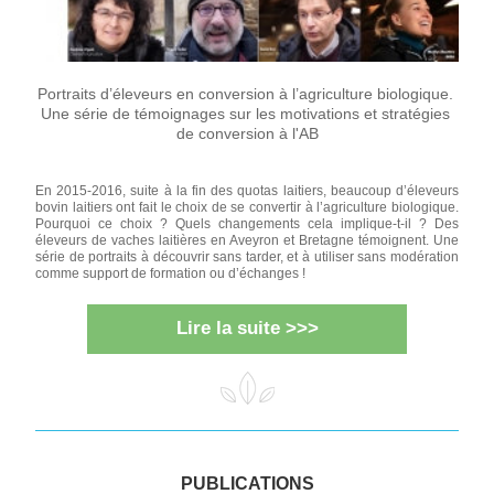
Portraits d’éleveurs en conversion à l’agriculture biologique. 
Une série de témoignages sur les motivations et stratégies 
de conversion à l'AB
En 2015-2016, suite à la fin des quotas laitiers, beaucoup d’éleveurs 
bovin laitiers ont fait le choix de se convertir à l’agriculture biologique. 
Pourquoi ce choix ? Quels changements cela implique-t-il ? Des 
éleveurs de vaches laitières en Aveyron et Bretagne témoignent. Une 
série de portraits à découvrir sans tarder, et à utiliser sans modération 
comme support de formation ou d’échanges ! 
Lire la suite >>>
PUBLICATIONS