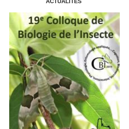
ACTUALITÉS 