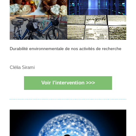
Durabilité environnementale de nos activités de recherche
Clélia Sirami
Voir l'intervention >>>