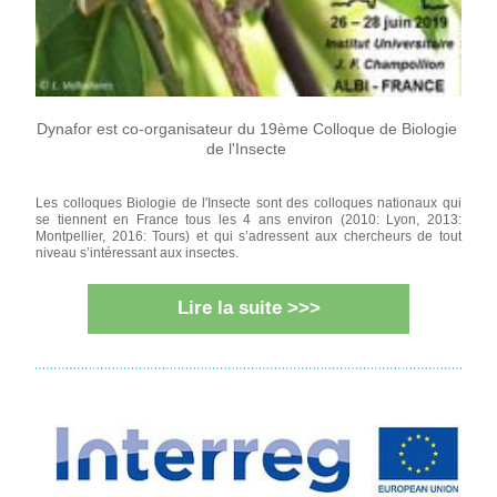
Dy
nafor est co-organisateur du 19ème Colloque de Biologie 
de l'Insecte 
Les colloques Biologie de l'Insecte sont des colloques nationaux qui 
se tiennent en France tous les 4 ans environ (2010: Lyon, 2013: 
Montpellier, 2016: Tours) et qui s’adressent aux chercheurs de tout 
niveau s’intéressant aux insectes. 
Lire la suite >>>