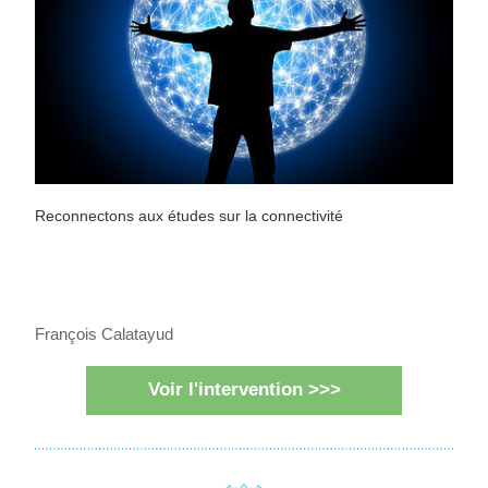
Reconnectons aux études sur la connectivité
François Calatayud
Voir l'intervention >>>