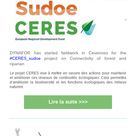
DYNAFOR has started fieldwork in Cevennes for the 
#
CERES_sudoe
 project on Connectivity of forest and 
riparian
Le projet CERES vise à mettre en oeuvre des actions pour maintenir 
et améliorer ces réseaux de continuités écologiques. Cela permettra 
d’améliorer la biodiversité et les fonctions écologiques des milieux 
naturels
Lire la suite >>>