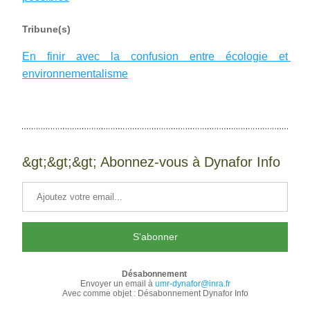
Tribune(s)
En finir avec la confusion entre écologie et 
environnementalisme
&gt;&gt;&gt; Abonnez-vous à Dynafor Info
S'abonner
Désabonnement
Envoyer un email à 
umr-dynafor@inra.fr
Avec comme objet : Désabonnement Dynafor Info