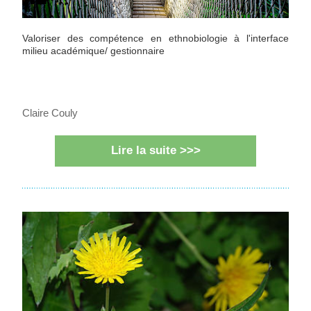
Valoriser des compétence en ethnobiologie à l'interface 
milieu académique/ gestionnaire
Claire Couly
Lire la suite >>>