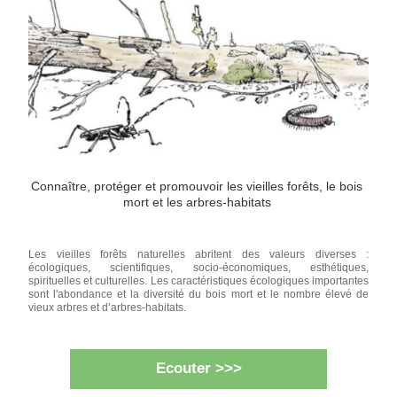
Connaître, protéger et promouvoir les vieilles forêts, le bois 
mort et les arbres-habitats 
Le
s vieilles forêts naturelles abritent des valeurs diverses : 
écologiques, scientifiques, socio-économiques, esthétiques, 
spirituelles et culturelles. Les caractéristiques écologiques importantes 
sont l'abondance et la diversité du bois mort et le nombre élevé de 
vieux arbres et d’arbres-habitats. 
Ecouter >>>