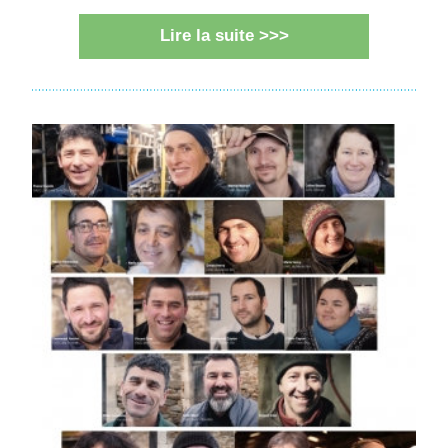
Lire la suite >>>