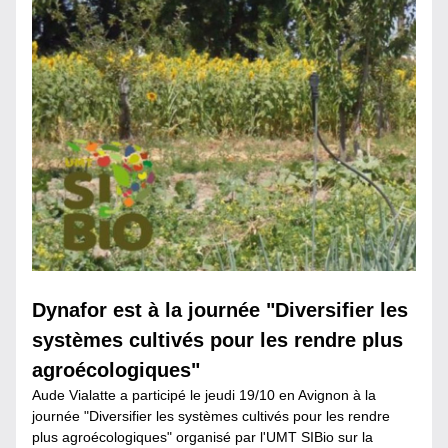
Dynafor est à la journée "Diversifier les 
systèmes cultivés pour les rendre plus 
agroécologiques"
Aude Vialatte a participé le jeudi 19/10 en Avignon à la 
journée "Diversifier les systèmes cultivés pour les rendre 
plus agroécologiques" organisé par l'UMT SIBio sur la 