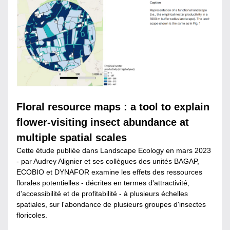
Floral resource maps : a tool to explain 
flower-visiting insect abundance at 
multiple spatial scales
Cette étude publiée dans Landscape Ecology en mars 2023 
- par Audrey Alignier et ses collègues des unités BAGAP, 
ECOBIO et DYNAFOR examine les effets des ressources 
florales potentielles - décrites en termes d'attractivité, 
d'accessibilité et de profitabilité - à plusieurs échelles 
spatiales, sur l'abondance de plusieurs groupes d'insectes 
floricoles.