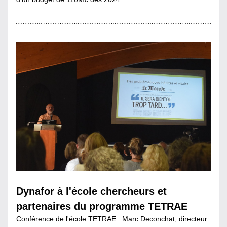
Dynafor à l'école chercheurs et 
partenaires du programme TETRAE
Conférence de l'école TETRAE : Marc Deconchat, directeur 