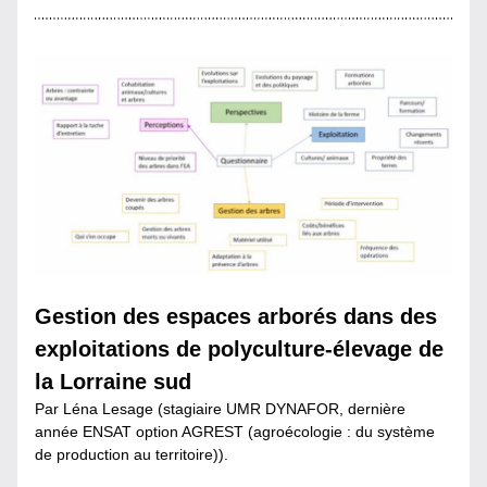
Gestion des espaces arborés dans des 
exploitations de polyculture-élevage de 
la Lorraine sud
Par Léna Lesage (stagiaire UMR DYNAFOR, dernière 
année ENSAT option AGREST (agroécologie : du système 
de production au territoire)).