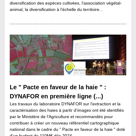
diversification des espèces cultivées, l'association végétal-
animal, la diversification à l'échelle du territoire...
Le " Pacte en faveur de la haie " : 
DYNAFOR en première ligne (...)
Les travaux du laboratoire DYNAFOR sur l'extraction et la 
caractérisation des haies à partir d'images ont été identifiés 
par le Ministère de l'Agriculture et recommandés pour 
contribuer à créer un nouveau référentiel cartographique 
national dans le cadre du " Pacte en faveur de la haie " doté 
d'un budget de 110M€ dès 2024.