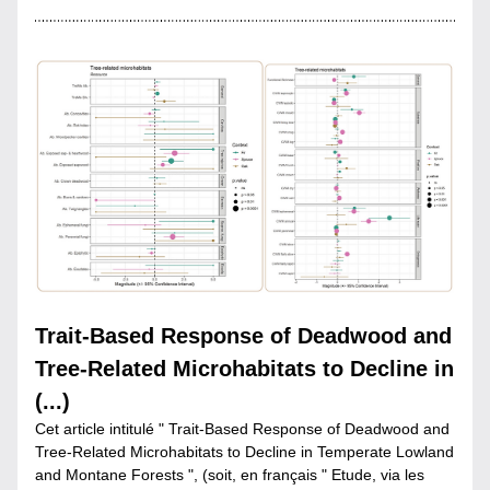
Trait-Based Response of Deadwood and 
Tree-Related Microhabitats to Decline in 
(...)
Cet article intitulé " Trait-Based Response of Deadwood and 
Tree-Related Microhabitats to Decline in Temperate Lowland 
and Montane Forests ", (soit, en français " Etude, via les 