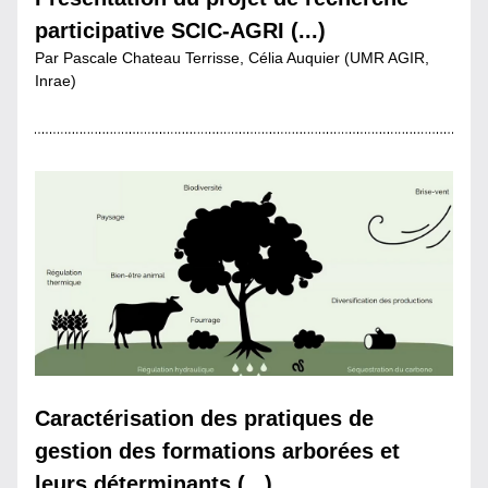
participative SCIC-AGRI (...)
Par Pascale Chateau Terrisse, Célia Auquier (UMR AGIR, 
Inrae)
Caractérisation des pratiques de 
gestion des formations arborées et 
leurs déterminants (...)