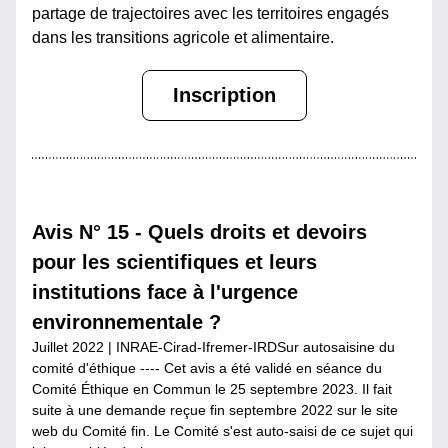
partage de trajectoires avec les territoires engagés 
dans les transitions agricole et alimentaire.
Inscription
Avis N° 15 - Quels droits et devoirs 
pour les scientifiques et leurs 
institutions face à l'urgence 
environnementale ?
Juillet 2022 | INRAE-Cirad-Ifremer-IRDSur autosaisine du 
comité d'éthique ---- Cet avis a été validé en séance du 
Comité Éthique en Commun le 25 septembre 2023. Il fait 
suite à une demande reçue fin septembre 2022 sur le site 
web du Comité fin. Le Comité s'est auto-saisi de ce sujet qui 