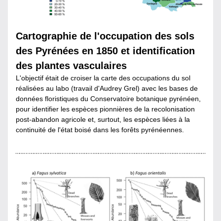
Cartographie de l'occupation des sols 
des Pyrénées en 1850 et identification 
des plantes vasculaires
L'objectif était de croiser la carte des occupations du sol 
réalisées au labo (travail d'Audrey Grel) avec les bases de 
données floristiques du Conservatoire botanique pyrénéen, 
pour identifier les espèces pionnières de la recolonisation 
post-abandon agricole et, surtout, les espèces liées à la 
continuité de l'état boisé dans les forêts pyrénéennes.