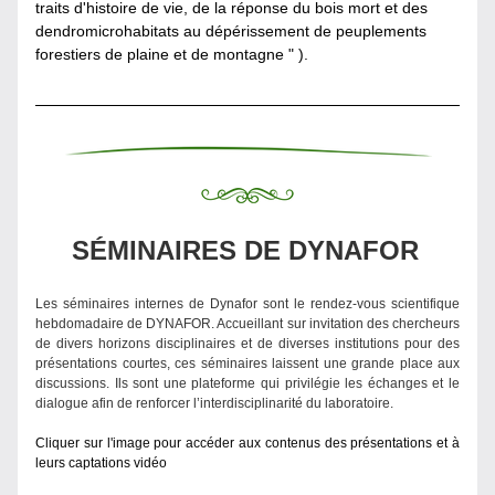
traits d'histoire de vie, de la réponse du bois mort et des 
dendromicrohabitats au dépérissement de peuplements 
forestiers de plaine et de montagne " ).
SÉMINAIRES DE DYNAFOR
Les séminaires internes de Dynafor sont le rendez-vous scientifique 
hebdomadaire de DYNAFOR. Accueillant sur invitation des chercheurs 
de divers horizons disciplinaires et de diverses institutions pour des 
présentations courtes, ces séminaires laissent une grande place aux 
discussions. Ils sont une plateforme qui privilégie les échanges et le 
dialogue afin de renforcer l’interdisciplinarité du laboratoire.
Cliquer sur l'image pour accéder aux contenus des présentations et à 
leurs captations vidéo