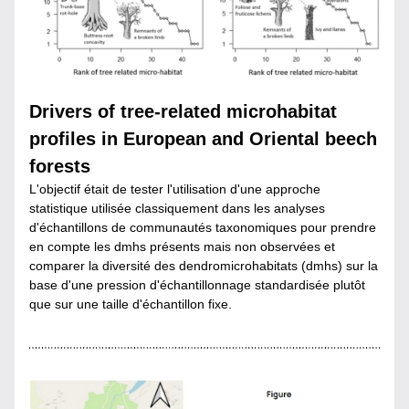
Drivers of tree-related microhabitat 
profiles in European and Oriental beech 
forests
L'objectif était de tester l'utilisation d'une approche 
statistique utilisée classiquement dans les analyses 
d'échantillons de communautés taxonomiques pour prendre 
en compte les dmhs présents mais non observées et 
comparer la diversité des dendromicrohabitats (dmhs) sur la 
base d'une pression d'échantillonnage standardisée plutôt 
que sur une taille d'échantillon fixe.