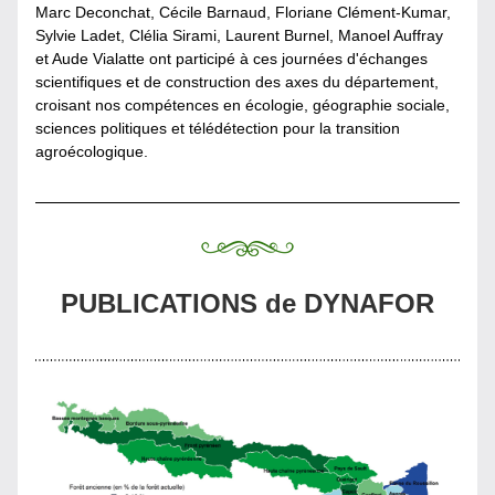
Marc Deconchat, Cécile Barnaud, Floriane Clément-Kumar, 
Sylvie Ladet, Clélia Sirami, Laurent Burnel, Manoel Auffray 
et Aude Vialatte ont participé à ces journées d'échanges 
scientifiques et de construction des axes du département, 
croisant nos compétences en écologie, géographie sociale, 
sciences politiques et télédétection pour la transition 
agroécologique.
PUBLICATIONS de DYNAFOR