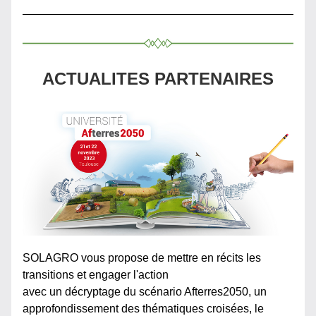
ACTUALITES PARTENAIRES
SOLAGRO vous propose de mettre en récits les 
transitions et engager l'action
avec 
un décryptage du scénario Afterres2050, un 
approfondissement des thématiques croisées, le 