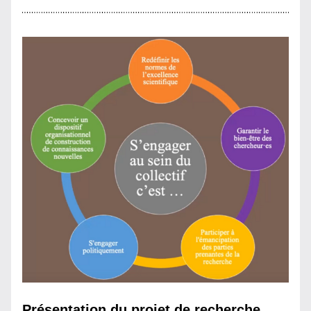
Présentation du projet de recherche 