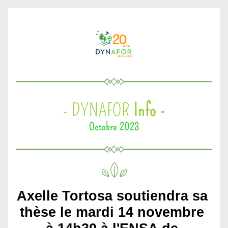
- DYNAFOR 
Info -
Octobre 2023
Axelle Tortosa soutiendra sa 
thèse le mardi 14 novembre 