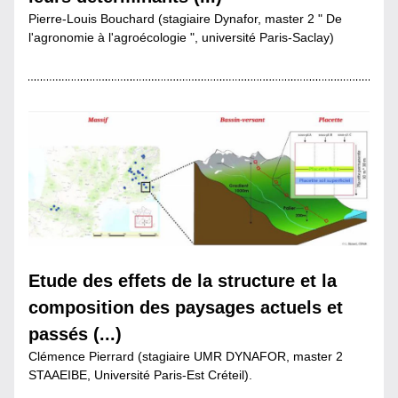
Pierre-Louis Bouchard (stagiaire Dynafor, master 2 " De 
l'agronomie à l'agroécologie ", université Paris-Saclay)
Etude des effets de la structure et la 
composition des paysages actuels et 
passés (...)
Clémence Pierrard (stagiaire UMR DYNAFOR, master 2 
STAAEIBE, Université Paris-Est Créteil).