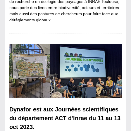
de recherche en écologie des paysages à INRAE Toulouse, 
nous parle des liens entre biodiversité, acteurs et territoires 
mais aussi des postures de chercheurs pour faire face aux 
dérèglements globaux
Dynafor est aux Journées scientifiques 
du département ACT d'Inrae du 11 au 13 
oct 2023.