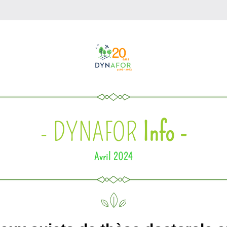
- DYNAFOR 
Info -
Avril 2024