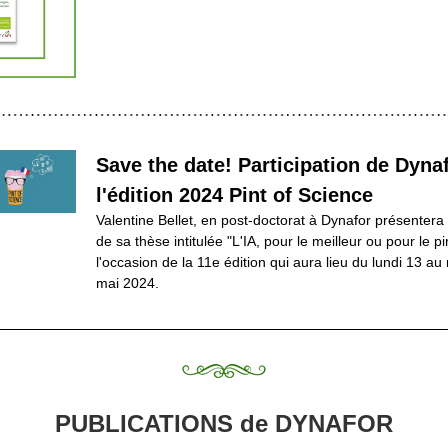
Save the date! Participation de Dynaf
l'édition 2024 Pint of Science
Valentine Bellet, en post-doctorat à Dynafor présentera
de sa thèse intitulée "L'IA, pour le meilleur ou pour le pir
l'occasion de la 11e édition qui aura lieu du lundi 13 au
mai 2024.
PUBLICATIONS de DYNAFOR