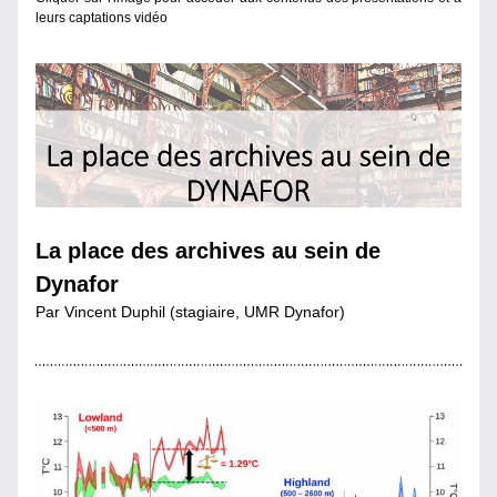
leurs captations vidéo
La place des archives au sein de 
Dynafor
Par Vincent Duphil (stagiaire, UMR Dynafor)