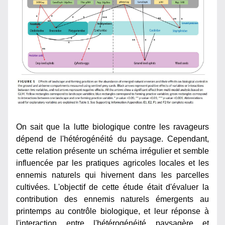
On sait que la lutte biologique contre les ravageurs 
dépend de l'hétérogénéité du paysage. Cependant, 
cette relation présente un schéma irrégulier et semble 
influencée par les pratiques agricoles locales et les 
ennemis naturels qui hivernent dans les parcelles 
cultivées. L'objectif de cette étude était d'évaluer la 
contribution des ennemis naturels émergents au 
printemps au contrôle biologique, et leur réponse à 
l'interaction entre l'hétérogénéité paysagère et 