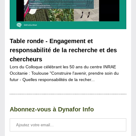
Table ronde - Engagement et 
responsabilité de la recherche et des 
chercheurs
Lors du Colloque célébrant les 50 ans du centre INRAE 
Occitanie : Toulouse "Construire l'avenir, prendre soin du 
futur - Quelles responsabilités de la recher...
Abonnez-vous à Dynafor Info