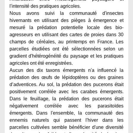
l'intensité des pratiques agricoles.
Nous avons suivi la communauté d'insectes 
hivernants en utilisant des pièges à émergence et 
mesuré la prédation potentielle locale des bio-
agresseurs en utilisant des cartes de proies dans 30 
champs de céréales, au printemps en France. Les 
parcelles étudiées ont été sélectionnées selon un 
gradient d'hétérogénéité du paysage et les pratiques 
agricoles ont été enregistrées.
Aucun des dix taxons émergents n'a influencé la 
prédation des œufs de lépidoptères ou des graines 
d’adventices. Au sol, la prédation des pucerons était 
positivement corrélée avec les carabes émergents. 
Dans le feuillage, la prédation des pucerons était 
négativement corrélée avec les parasitoïdes 
émergents. Dans l'ensemble, la communauté des 
ennemis naturels qui passent l'hiver dans les 
parcelles cultivées semble bénéficier d'une diversité 