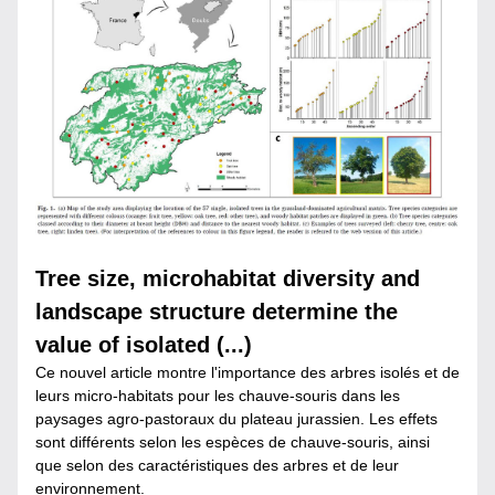
Tree size, microhabitat diversity and 
landscape structure determine the 
value of isolated (...)
Ce nouvel article montre l'importance des arbres isolés et de 
leurs micro-habitats pour les chauve-souris dans les 
paysages agro-pastoraux du plateau jurassien. Les effets 
sont différents selon les espèces de chauve-souris, ainsi 
que selon des caractéristiques des arbres et de leur 
environnement.