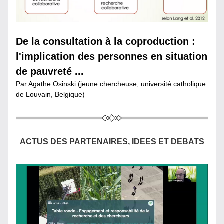
De la consultation à la coproduction : 
l'implication des personnes en situation 
de pauvreté ...
Par Agathe Osinski (jeune chercheuse; université catholique 
de Louvain, Belgique)
A
CTUS DES PARTENAIRES, IDEES ET DEBATS