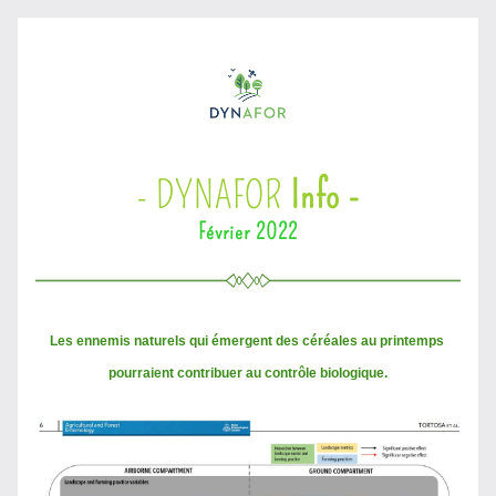
- DYNAFOR 
Info -
Février 2022
Les ennemis naturels qui émergent des céréales au printemps 
pourraient contribuer au contrôle biologique.