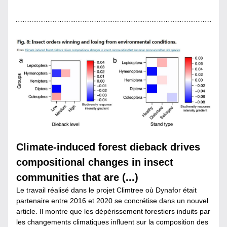
Climate-induced forest dieback drives 
compositional changes in insect 
communities that are (...)
Le travail réalisé dans le projet Climtree où Dynafor était 
partenaire entre 2016 et 2020 se concrétise dans un nouvel 
article. Il montre que les dépérissement forestiers induits par 
les changements climatiques influent sur la composition des 