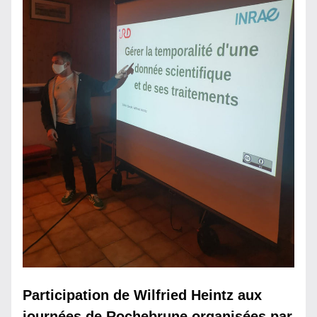
Participation de Wilfried Heintz aux 
journées de Rochebrune organisées par 