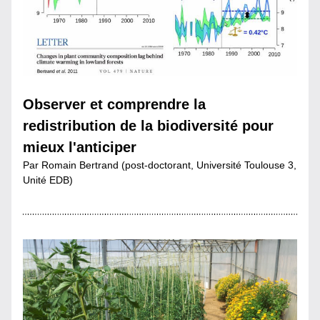
Observer et comprendre la 
redistribution de la biodiversité pour 
mieux l'anticiper
Par Romain Bertrand (post-doctorant, Université Toulouse 3, 
Unité EDB)