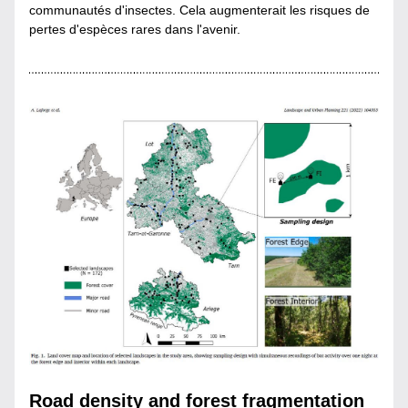
communautés d'insectes. Cela augmenterait les risques de 
pertes d'espèces rares dans l'avenir.
Road density and forest fragmentation 