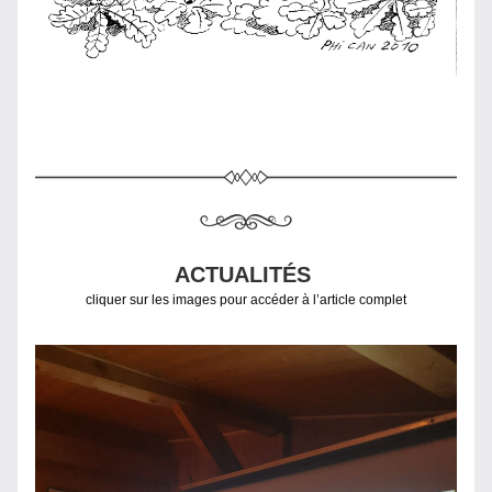
ACTUALITÉS 
cliquer sur les images pour accéder à l’article complet