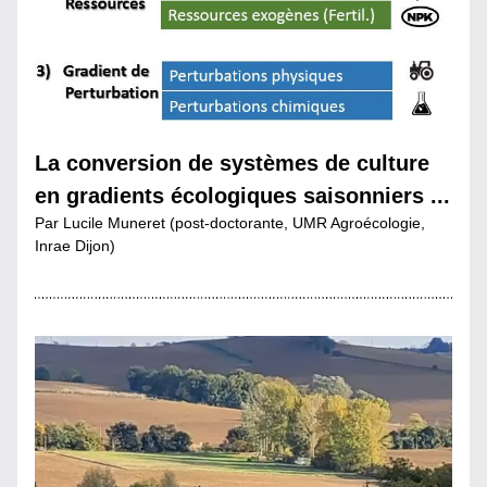
La conversion de systèmes de culture 
en gradients écologiques saisonniers ...
Par Lucile Muneret (post-doctorante, UMR Agroécologie, 
Inrae Dijon)