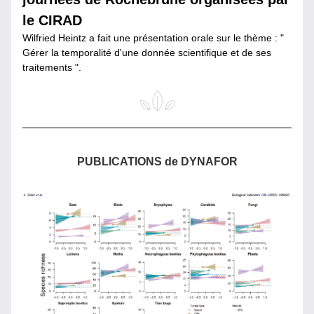
le CIRAD
Wilfried Heintz a fait une présentation orale sur le thème : " 
Gérer la temporalité d'une donnée scientifique et de ses 
traitements ".
PUBLICATIONS de DYNAFOR