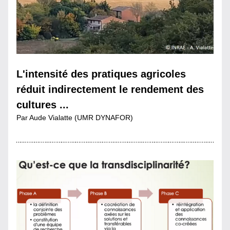
L'intensité des pratiques agricoles 
réduit indirectement le rendement des 
cultures ...
Par Aude Vialatte (UMR DYNAFOR)