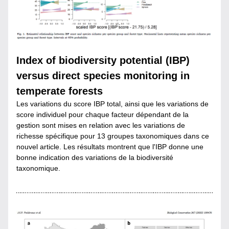
Index of biodiversity potential (IBP) 
versus direct species monitoring in 
temperate forests
Les variations du score IBP total, ainsi que les variations de 
score individuel pour chaque facteur dépendant de la 
gestion sont mises en relation avec les variations de 
richesse spécifique pour 13 groupes taxonomiques dans ce 
nouvel article. Les résultats montrent que l'IBP donne une 
bonne indication des variations de la biodiversité 
taxonomique.