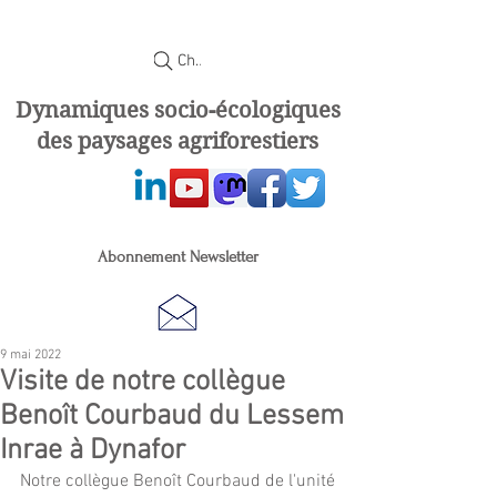
Chercher
Dynamiques socio-écologiques
des paysages agriforestiers
Abonnement Newsletter
9 mai 2022
Visite de notre collègue
Benoît Courbaud du Lessem
Inrae à Dynafor
Notre collègue Benoît Courbaud de l'unité 