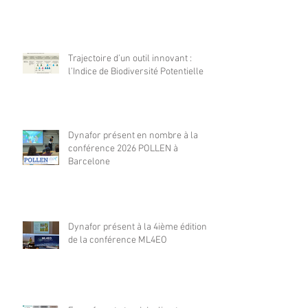
Trajectoire d’un outil innovant :
l’Indice de Biodiversité Potentielle
Dynafor présent en nombre à la
conférence 2026 POLLEN à
Barcelone
Dynafor présent à la 4ième édition
de la conférence ML4EO