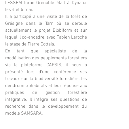
LESSEM Inrae Grenoble était à Dynafor 
les 4 et 5 mai. 
Il a participé à une visite de la forêt de 
Grésigne dans le Tarn où se déroule 
actuellement le projet Blobiform et sur 
lequel il co-encadre, avec Fabien Laroche 
le stage de Pierre Cottais.
En tant que spécialiste de la 
modélisation des peuplements forestiers 
via la plateforme CAPSIS, il nous a 
présenté lors d'une conférence ses 
travaux sur la biodiversité forestière, les 
dendromicrohabitats et leur réponse aux 
pratiques de gestion forestière 
intégrative. Il intègre ses questions de 
recherche dans le développement du 
modèle SAMSARA.