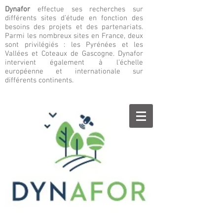
Dynafor
effectue ses recherches sur
différents sites d’étude en fonction des
besoins des projets et des partenariats.
Parmi les nombreux sites en France, deux
sont privilégiés : les Pyrénées et les
Vallées et Coteaux de Gascogne. Dynafor
intervient également à l’échelle
européenne et internationale sur
différents continents.