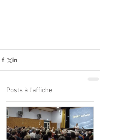
Posts à l'affiche