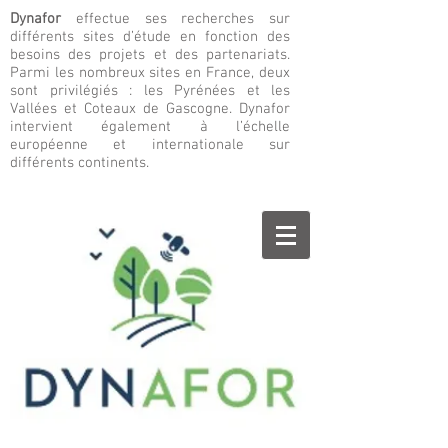
Dynafor
effectue ses recherches sur
différents sites d’étude en fonction des
besoins des projets et des partenariats.
Parmi les nombreux sites en France, deux
sont privilégiés : les Pyrénées et les
Vallées et Coteaux de Gascogne. Dynafor
intervient également à l’échelle
européenne et internationale sur
différents continents.