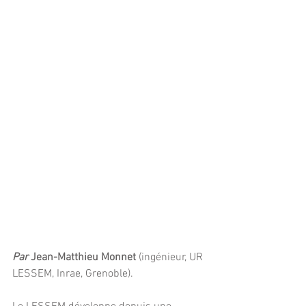
Par 
Jean-Matthieu Monnet 
(ingénieur, UR 
LESSEM, Inrae, Grenoble).