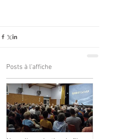
Posts à l'affiche