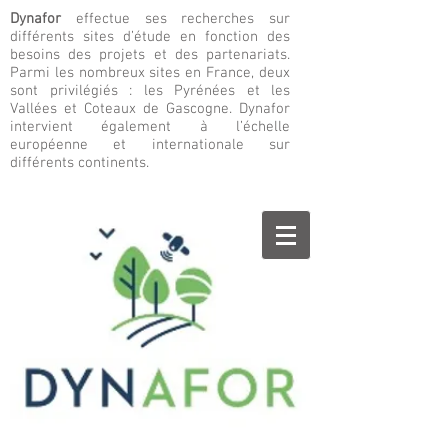
Dynafor
effectue ses recherches sur
différents sites d’étude en fonction des
besoins des projets et des partenariats.
Parmi les nombreux sites en France, deux
sont privilégiés : les Pyrénées et les
Vallées et Coteaux de Gascogne. Dynafor
intervient également à l’échelle
européenne et internationale sur
différents continents.