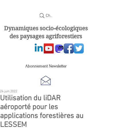
Chercher
Dynamiques socio-écologiques
des paysages agriforestiers
Abonnement Newsletter
24 juin 2022
Utilisation du liDAR
aéroporté pour les
applications forestières au
LESSEM