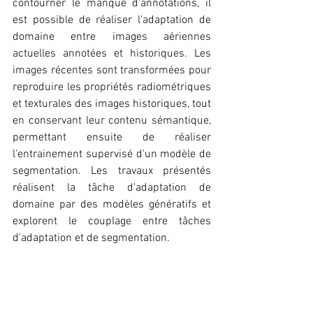
contourner le manque d'annotations, il 
est possible de réaliser l’adaptation de 
domaine entre images aériennes 
actuelles annotées et historiques. Les 
images récentes sont transformées pour 
reproduire les propriétés radiométriques 
et texturales des images historiques, tout 
en conservant leur contenu sémantique, 
permettant ensuite de réaliser 
l'entrainement supervisé d'un modèle de 
segmentation. Les travaux présentés 
réalisent la tâche d'adaptation de 
domaine par des modèles génératifs et 
explorent le couplage entre tâches 
d'adaptation et de segmentation.