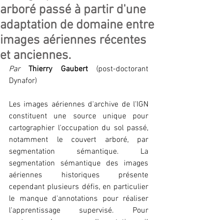
arboré passé à partir d'une
adaptation de domaine entre
images aériennes récentes
et anciennes.
Par
Thierry Gaubert
 (post-doctorant 
Dynafor) 
Les images aériennes d'archive de l'IGN 
constituent une source unique pour 
cartographier l'occupation du sol passé, 
notamment le couvert arboré, par 
segmentation sémantique. La 
segmentation sémantique des images 
aériennes historiques présente 
cependant plusieurs défis, en particulier 
le manque d'annotations pour réaliser 
l'apprentissage supervisé. Pour 