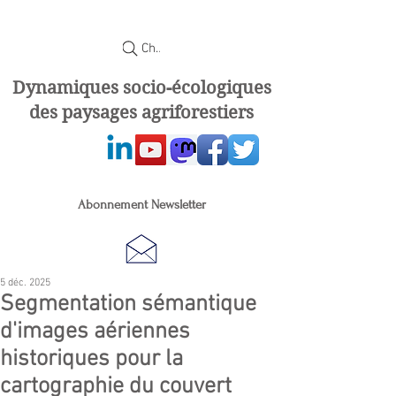
Chercher
Dynamiques socio-écologiques
des paysages agriforestiers
Abonnement Newsletter
5 déc. 2025
Segmentation sémantique
d'images aériennes
historiques pour la
cartographie du couvert