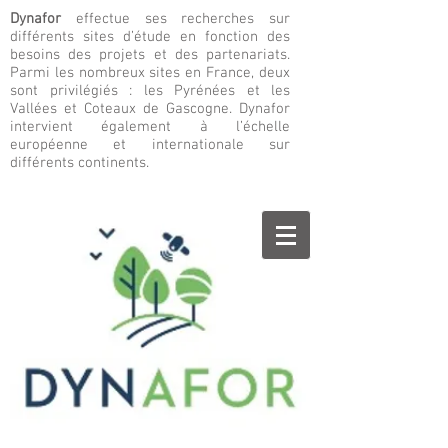
Dynafor
effectue ses recherches sur
différents sites d’étude en fonction des
besoins des projets et des partenariats.
Parmi les nombreux sites en France, deux
sont privilégiés : les Pyrénées et les
Vallées et Coteaux de Gascogne. Dynafor
intervient également à l’échelle
européenne et internationale sur
différents continents.