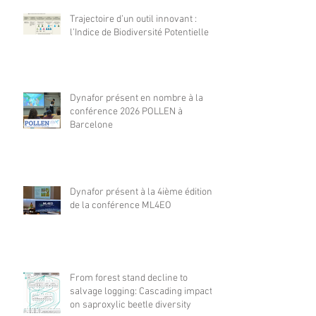
Trajectoire d’un outil innovant :
l’Indice de Biodiversité Potentielle
Dynafor présent en nombre à la
conférence 2026 POLLEN à
Barcelone
Dynafor présent à la 4ième édition
de la conférence ML4EO
From forest stand decline to
salvage logging: Cascading impacts
on saproxylic beetle diversity