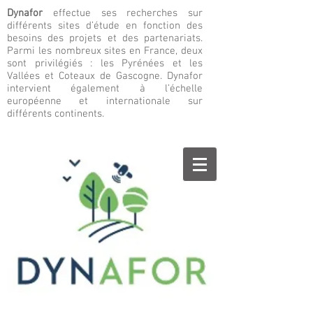
Dynafor
effectue ses recherches sur
différents sites d’étude en fonction des
besoins des projets et des partenariats.
Parmi les nombreux sites en France, deux
sont privilégiés : les Pyrénées et les
Vallées et Coteaux de Gascogne. Dynafor
intervient également à l’échelle
européenne et internationale sur
différents continents.