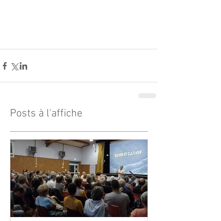
Posts à l'affiche