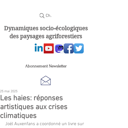
Chercher
Dynamiques socio-écologiques
des paysages agriforestiers
Abonnement Newsletter
25 mai 2025
Les haies: réponses
artistiques aux crises
climatiques
Joël Auxenfans a coordonné un livre sur 