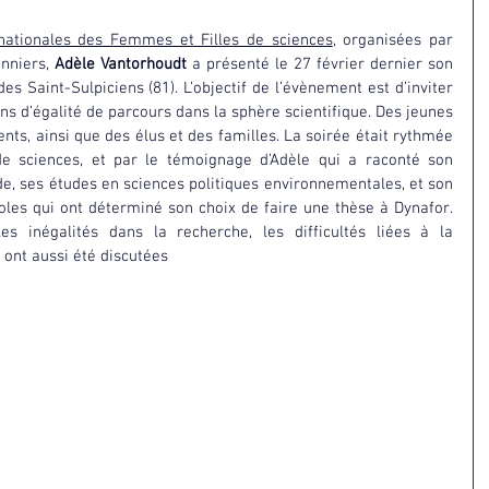
nationales des Femmes et Filles de sciences
, organisées par 
nniers, 
Adèle Vantorhoudt 
a présenté le 27 février dernier son 
 Saint-Sulpiciens (81). L’objectif de l’évènement est d’inviter 
ns d’égalité de parcours dans la sphère scientifique. Des jeunes 
ents, ainsi que des élus et des familles. La soirée était rythmée 
 sciences, et par le témoignage d’Adèle qui a raconté son 
e, ses études en sciences politiques environnementales, et son 
les qui ont déterminé son choix de faire une thèse à Dynafor. 
 inégalités dans la recherche, les difficultés liées à la 
 ont aussi été discutées