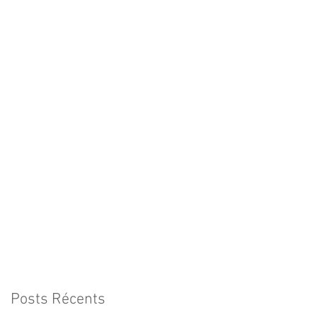
Posts Récents