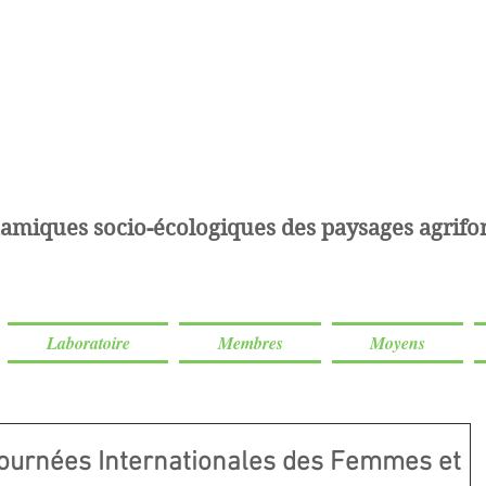
amiques socio-écologiques des paysages agrifor
Laboratoire
Membres
Moyens
journées Internationales des Femmes et