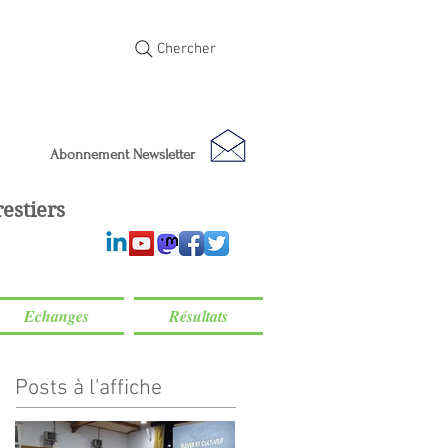
Chercher
Abonnement Newsletter
estiers
Echanges
Résultats
Posts à l'affiche