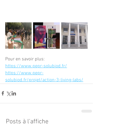
Pour en savoir plus:
https://www.pepr-solubiod.fr/
https://www.pepr-
solubiod.fr/projet/action-3-living-labs/
Posts à l'affiche