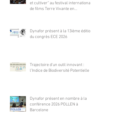
et cultiver" au festival international
de films Terre Vivante en
Comminges le 3 août 2026
Dynafor présent à la 13ième édition
du congrès ECE 2026
Trajectoire d’un outil innovant :
l’Indice de Biodiversité Potentielle
Dynafor présent en nombre à la
conférence 2026 POLLEN à
Barcelone