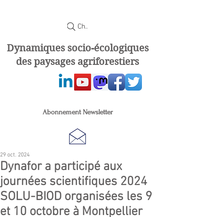
Chercher
Dynamiques socio-écologiques
des paysages agriforestiers
Abonnement Newsletter
29 oct. 2024
Dynafor a participé aux
journées scientifiques 2024
SOLU-BIOD organisées les 9
et 10 octobre à Montpellier