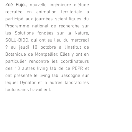
Zoé Pujol, 
nouvelle ingénieure d'étude 
recrutée en animation territoriale
a 
participé aux journées scientifiques du 
Programme national de recherche sur 
les Solutions fondées sur la Nature, 
SOLU-BIOD, qui ont eu lieu du mercredi 
9 au jeudi 10 octobre à l'Institut de 
Botanique de Montpellier. Elles y ont en 
particulier rencontré les coordinateurs 
des 10 autres living lab de ce PEPR et 
ont présenté le living lab Gascogne sur 
lequel Dynafor et 5 autres laboratoires 
toulousains travaillent.