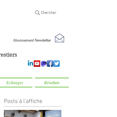
Chercher
Abonnement Newsletter
estiers
Echanges
Résultats
Posts à l'affiche