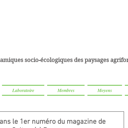
amiques socio-écologiques des paysages agrifor
Laboratoire
Membres
Moyens
dans le 1er numéro du magazine de