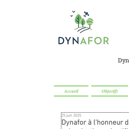
Dyn
Accueil
Objectifs
25 juin 2025
Dynafor à l'honneur 