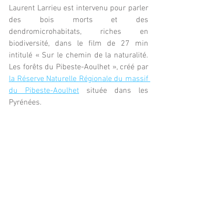
Laurent Larrieu est intervenu pour parler 
des bois morts et des 
dendromicrohabitats, riches en 
biodiversité, dans le film de 27 min 
intitulé « Sur le chemin de la naturalité. 
Les forêts du Pibeste-Aoulhet », créé par 
la Réserve Naturelle Régionale du massif 
du Pibeste-Aoulhet
 située dans les 
Pyrénées. 