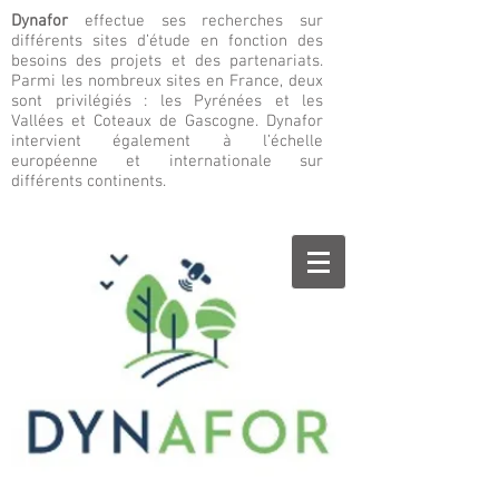
Dynafor
effectue ses recherches sur
différents sites d’étude en fonction des
besoins des projets et des partenariats.
Parmi les nombreux sites en France, deux
sont privilégiés : les Pyrénées et les
Vallées et Coteaux de Gascogne. Dynafor
intervient également à l’échelle
européenne et internationale sur
différents continents.