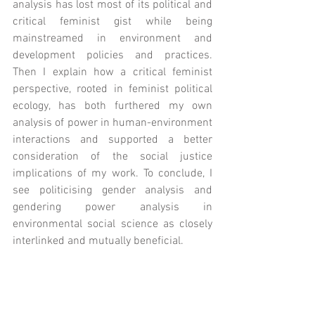
analysis has lost most of its political and 
critical feminist gist while being 
mainstreamed in environment and 
development policies and practices. 
Then I explain how a critical feminist 
perspective, rooted in feminist political 
ecology, has both furthered my own 
analysis of power in human-environment 
interactions and supported a better 
consideration of the social justice 
implications of my work. To conclude, I 
see politicising gender analysis and 
gendering power analysis in 
environmental social science as closely 
interlinked and mutually beneficial.