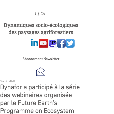
Chercher
Dynamiques socio-écologiques
des paysages agriforestiers
Abonnement Newsletter
3 août 2020
Dynafor a participé à la série
des webinaires organisée
par le Future Earth’s
Programme on Ecosystem