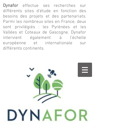
Dynafor
effectue ses recherches sur
différents sites d’étude en fonction des
besoins des projets et des partenariats.
Parmi les nombreux sites en France, deux
sont privilégiés : les Pyrénées et les
Vallées et Coteaux de Gascogne. Dynafor
intervient également à l’échelle
européenne et internationale sur
différents continents.