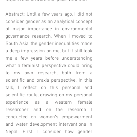
Abstract: Until a few years ago, I did not 
consider gender as an analytical concept 
of major importance in environmental 
governance research. When I moved to 
South Asia, the gender inequalities made 
a deep impression on me, but it still took 
me a few years before understanding 
what a feminist perspective could bring 
to my own research, both from a 
scientific and praxis perspective. In this 
talk, I reflect on this personal and 
scientific route, drawing on my personal 
experience as a western female 
researcher and on the research I 
conducted on women’s empowerment 
and water development interventions in 
Nepal. First, I consider how gender 