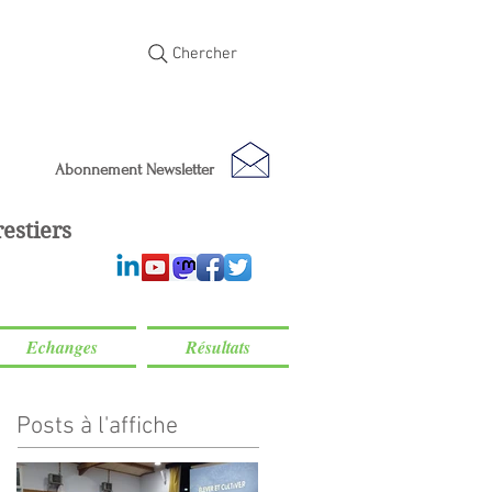
Chercher
Abonnement Newsletter
estiers
Echanges
Résultats
Posts à l'affiche