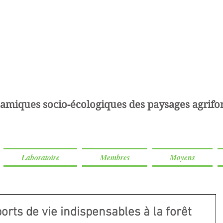
amiques socio-écologiques des paysages agrifor
Laboratoire
Membres
Moyens
orts de vie indispensables à la forêt