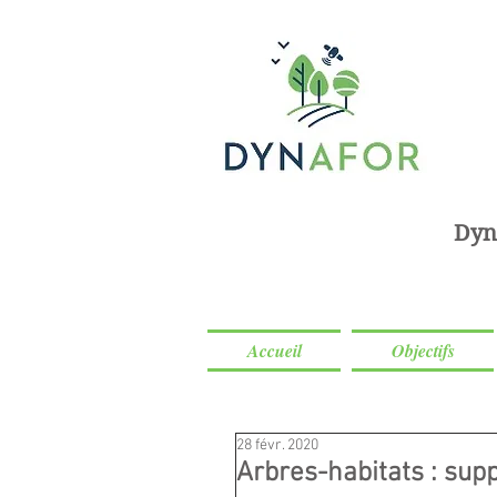
Dyn
Accueil
Objectifs
28 févr. 2020
Arbres-habitats : supp