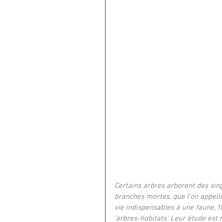
Certains arbres arborent des sin
branches mortes, que l’on appelle
vie indispensables à une faune, f
'arbres-habitats'. Leur étude est